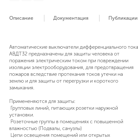
Описание
Документация
Публикации
Автоматические выключатели дифференциального ток
АВДТ32
предназначены для защиты человека от
поражения электрическим током при повреждении
изоляции электрооборудования, для предотвращения
пожаров вследствие протекания токов утечки на
землю и для защиты от перегрузки и короткого
замыкания.
Примененяются для защиты:
Групповых линий, питающих розетки наружной
установки.
Розеточные группы в помещениях с повышенной
влажностью (Подвалы, санузлы)
Цепи освещения помещений или открытых