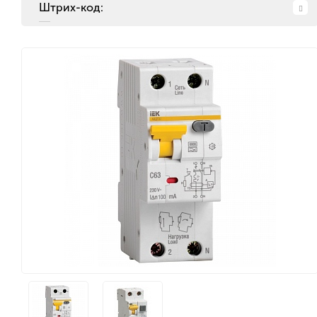
Штрих-код: