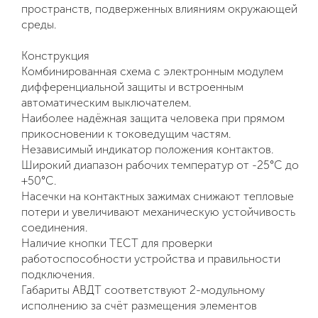
пространств, подверженных влияниям окружающей
среды.
Конструкция
Комбинированная схема с электронным модулем
дифференциальной защиты и встроенным
автоматическим выключателем.
Наиболее надёжная защита человека при прямом
прикосновении к токоведущим частям.
Независимый индикатор положения контактов.
Широкий диапазон рабочих температур от -25°С до
+50°С.
Насечки на контактных зажимах снижают тепловые
потери и увеличивают механическую устойчивость
соединения.
Наличие кнопки ТЕСТ для проверки
работоспособности устройства и правильности
подключения.
Габариты
АВДТ
соответствуют 2-модульному
исполнению за счёт размещения элементов