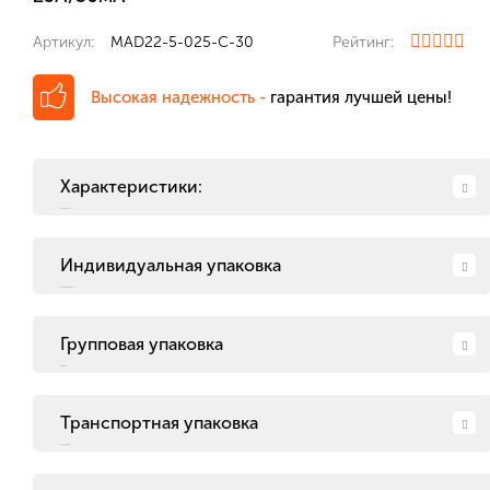
Артикул:
MAD22-5-025-C-30
Рейтинг:
Высокая надежность -
гарантия лучшей цены!
Характеристики:
Индивидуальная упаковка
Групповая упаковка
Транспортная упаковка