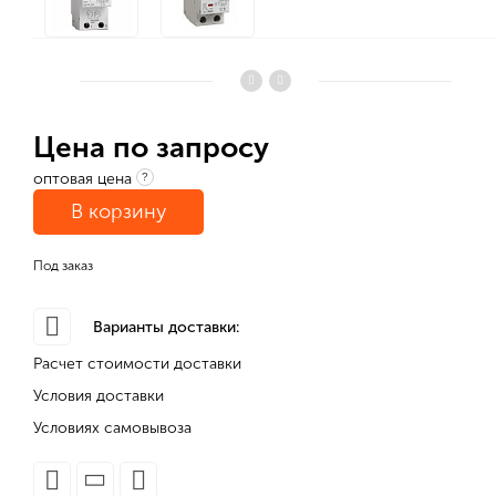
Цена по запросу
оптовая цена
?
В корзину
Под заказ
Варианты доставки:
Расчет стоимости доставки
Условия доставки
Условиях самовывоза