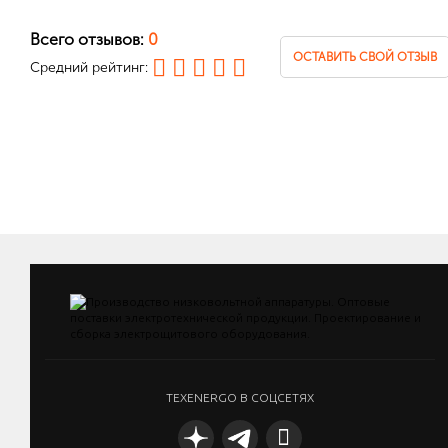
Всего отзывов:
0
ОСТАВИТЬ СВОЙ ОТЗЫВ
Средний рейтинг:
TEXENERGO В СОЦСЕТЯХ