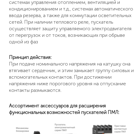
системах управления отоплением, вентиляцией и
кондиционированием и т.д., системах автоматического
ввода резерва, а также для коммутации осветительных
сетей. При наличии теплового реле, пускатель
осуществляет защиту управляемого электродвигателя
от перегрузок и от токов, возникающих при обрыве
одной из фаз
Принцип действия:
При подаче номинального напряжения на катушку она
втягивает сердечник, и этим замыкает группу силовых и
вспомогательных контактов. При достижении
напряжения ниже порогового уровня на отпускание
контакты размыкаются.
Ассортимент аксессуаров для расширения
функциональных возможностей пускателей ПМЛ: