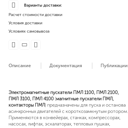
Варианты доставки:
Расчет стоимости доставки
Условия доставки
Условиях самовывоза
Описание
Документация
Публикации
Электромагнитные пускатели ПМЛ 1100,
ПМЛ 2100,
ПМЛ 3100,
ПМЛ 4100
(
магнитные пускатели ПМЛ,
контакторы ПМЛ
) предназначены для пуска и останова
асинхронных двигателей с короткозамкнутым ротором.
Применяются в конвейерах, станках, компрессорах,
насосах, лифтах, эскалаторах, тепловых пушках,