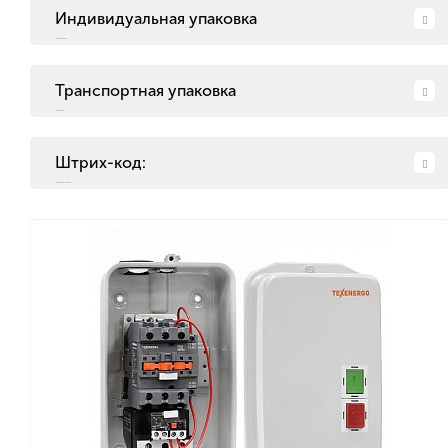
Индивидуальная упаковка
Транспортная упаковка
Штрих-код: