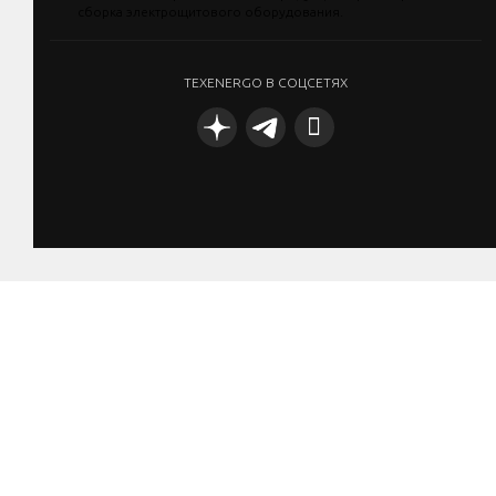
TEXENERGO В СОЦСЕТЯХ