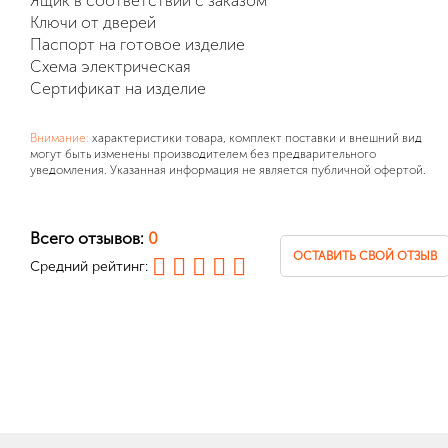
Ящик в соответствии с заказом
Ключи от дверей
Паспорт на готовое изделие
Схема электрическая
Сертификат на изделие
Внимание:
характеристики товара, комплект поставки и внешний вид
могут быть изменены производителем без предварительного
уведомления. Указанная информация не является публичной офертой.
Всего отзывов:
0
ОСТАВИТЬ СВОЙ ОТЗЫВ
Средний рейтинг: