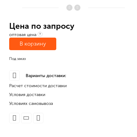
Цена по запросу
оптовая цена
?
В корзину
Под заказ
Варианты доставки:
Расчет стоимости доставки
Условия доставки
Условиях самовывоза