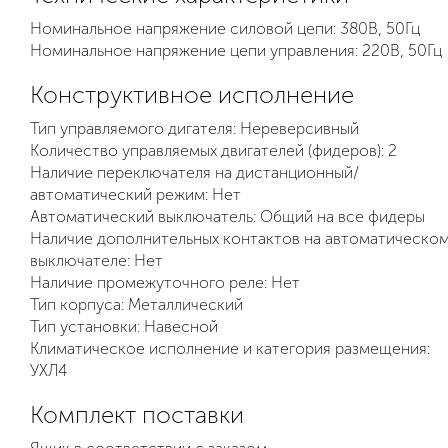
Номинальное напряжение силовой цепи: 380В, 50Гц
Номинальное напряжение цепи управления: 220В, 50Гц
Конструктивное исполнение
Тип управляемого дигателя: Нереверсивный
Количество управляемых двигателей (фидеров): 2
Наличие переключателя на дистанционный/
автоматический режим: Нет
Автоматический выключатель: Общий на все фидеры
Наличие дополнительных контактов на автоматическо
выключателе: Нет
Наличие промежуточного реле: Нет
Тип корпуса: Металлический
Тип установки: Навесной
Климатическое исполнение и категория размещения:
УХЛ4
Комплект поставки