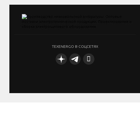
TEXENERGO В СОЦСЕТЯХ