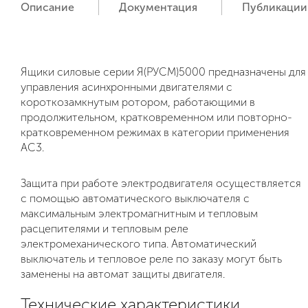
Описание
Документация
Публикации
Ящики силовые серии Я(РУСМ)5000 предназначены для
управления асинхронными двигателями с
короткозамкнутым ротором, работающими в
продолжительном, кратковременном или повторно-
кратковременном режимах в категории применения
АС3.
Защита при работе электродвигателя осуществляется
с помощью автоматического выключателя с
максимальным электромагнитным и тепловым
расцепителями и тепловым реле
электромеханического типа. Автоматический
выключатель и тепловое реле по заказу могут быть
заменены на автомат защиты двигателя.
Технические характеристики