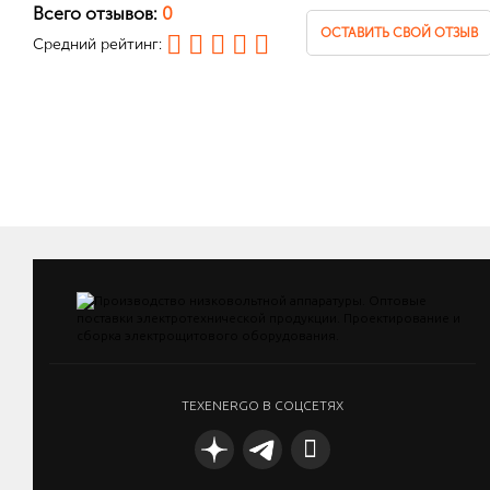
Всего отзывов:
0
ОСТАВИТЬ СВОЙ ОТЗЫВ
Средний рейтинг:
TEXENERGO В СОЦСЕТЯХ