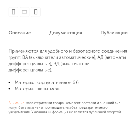
Описание
Документация
Публикации
Применяются для удобного и безопасного соединения
групп: ВА (выключатели автоматические), АД (автоматы
дифференциальные), ВД (выключатели
дифференциальные).
Материал корпуса: нейлон 6.6
Материал шины: медь
Внимание:
характеристики товара, комплект поставки и внешний вид
могут быть изменены производителем без предварительного
уведомления. Указанная информация не является публичной офертой.