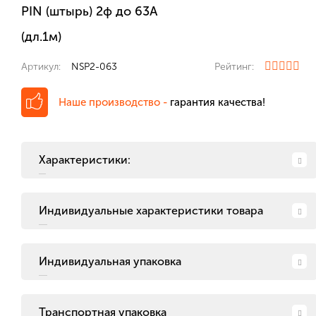
PIN (штырь) 2ф до 63А
(дл.1м)
Артикул:
NSP2-063
Рейтинг:
Наше производство -
гарантия качества!
Характеристики:
Индивидуальные характеристики товара
Индивидуальная упаковка
Транспортная упаковка