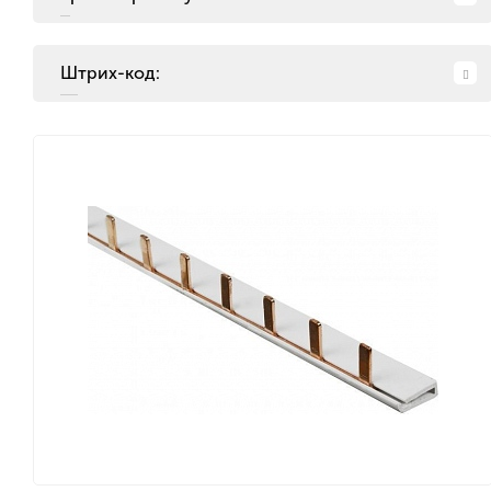
Штрих-код: