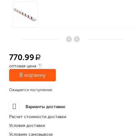
770.99
a
оптовая цена
?
В корзину
Ожидается поступление
Варианты доставки:
Расчет стоимости доставки
Условия доставки
Условиях самовывоза