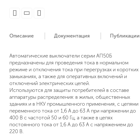
Описание
Документация
Публикации
Автоматические выключатели серии АП50Б
предназначены для проведения тока в нормальном
режиме и отключения тока при перегрузках и коротких
замыканиях, а также для оперативных включений и
отключений электрических цепей.
Используются для защиты потребителей в составе
аппаратуры распределения: в жилых, общественных
зданиях и в НКУ промышленного применения, с цепями
переменного тока от 1,6 А до 63 А при напряжении до
400 В с частотой 50 и 60 Гц, а также в цепях
постоянного тока от 1,6 А до 63 А с напряжением до
220 В.