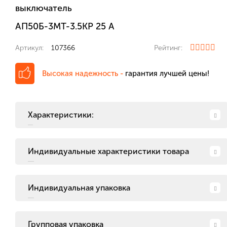
выключатель
АП50Б-3МТ-3.5КР 25 А
Артикул:
107366
Рейтинг:
Высокая надежность -
гарантия лучшей цены!
Характеристики:
Индивидуальные характеристики товара
Индивидуальная упаковка
Групповая упаковка