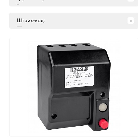
Штрих-код: