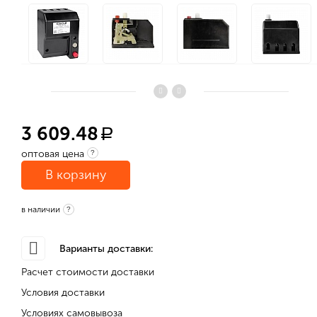
3 609.48
a
оптовая цена
?
В корзину
в наличии
?
Варианты доставки:
Расчет стоимости доставки
Условия доставки
Условиях самовывоза