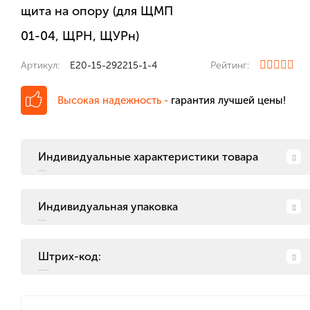
щита на опору (для ЩМП
01-04, ЩРН, ЩУРн)
Артикул:
E20-15-292215-1-4
Рейтинг:
Высокая надежность -
гарантия лучшей цены!
Индивидуальные характеристики товара
Индивидуальная упаковка
Штрих-код: