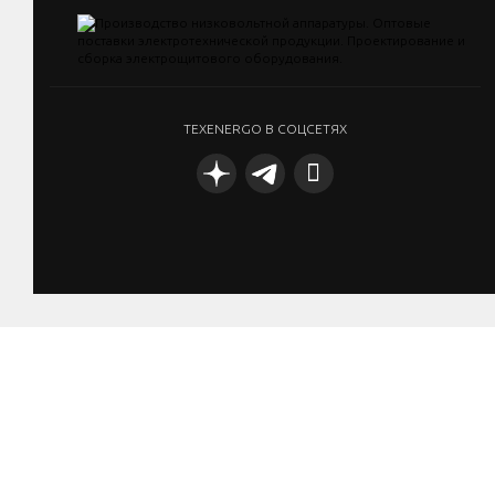
TEXENERGO В СОЦСЕТЯХ