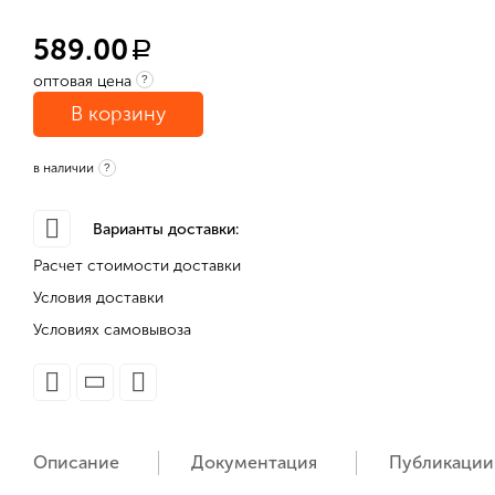
589.00
a
оптовая цена
?
В корзину
в наличии
?
Варианты доставки:
Расчет стоимости доставки
Условия доставки
Условиях самовывоза
Описание
Документация
Публикации