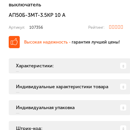
выключатель
АП50Б-3МТ-3.5КР 10 А
Артикул:
107356
Рейтинг:
Высокая надежность -
гарантия лучшей цены!
Характеристики:
Индивидуальные характеристики товара
Индивидуальная упаковка
Штрих-код: