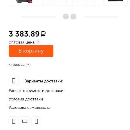
3 383.89
a
оптовая цена
?
В корзину
в наличии
?
Варианты доставки:
Расчет стоимости доставки
Условия доставки
Условиях самовывоза