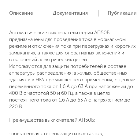
Описание
Документация
Публикации
Автоматические выключатели серии АП50Б
предназначены для проведения тока в нормальном
режиме и отключения тока при перегрузках и коротких
замыканиях, а также для оперативных включений и
отключений электрических цепей.
Используются для защиты потребителей в составе
аппаратуры распределения: в жилых, общественных
зданиях и в НКУ промышленного применения, с цепями
переменного тока от 1,6 А до 63 А при напряжении до
400 В с частотой 50 и 60 Гц, а также в цепях
постоянного тока от 1,6 А до 63 А с напряжением до
220 В.
Преимущества выключателей АП50Б:
· повышенная степень защиты контактов;