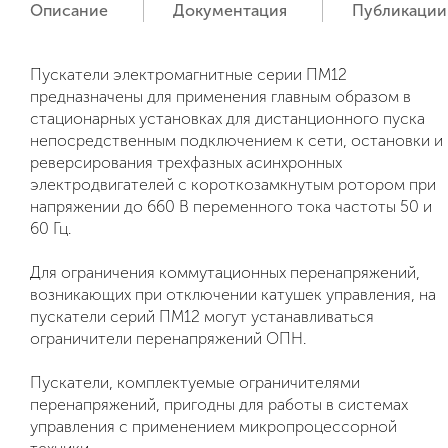
Описание
Документация
Публикации
Пускатели электромагнитные серии ПМ12
предназначены для применения главным образом в
стационарных установках для дистанционного пуска
непосредственным подключением к сети, остановки и
реверсирования трехфазных асинхронных
электродвигателей с короткозамкнутым ротором при
напряжении до 660 В переменного тока частоты 50 и
60 Гц.
Для ограничения коммутационных перенапряжений,
возникающих при отключении катушек управления, на
пускатели серий ПМ12 могут устанавливаться
ограничители перенапряжений ОПН.
Пускатели, комплектуемые ограничителями
перенапряжений, пригодны для работы в системах
управления с применением микропроцессорной