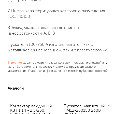
7. Цифра, характеризующая категорию размещения
ГОСТ 15150
8. Буква, указывающая исполнение по
износостойкости: А, Б, В
Пускатели 100-250 А изготавливаются, как с
металлическим основанием, так и с пластмассовым.
Внимание:
характеристики товара, комплект поставки и внешний вид
могут быть изменены производителем без предварительного
уведомления. Указанная информация не является публичной офертой.
Аналоги
Контактор вакуумный
Пускатель магнитный
%
КВТ 1,14 - 2,5/250,
ПМ12-250150 230В