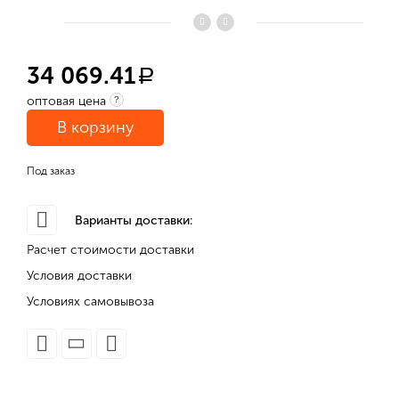
34 069.41
a
оптовая цена
?
В корзину
Под заказ
Варианты доставки:
Расчет стоимости доставки
Условия доставки
Условиях самовывоза