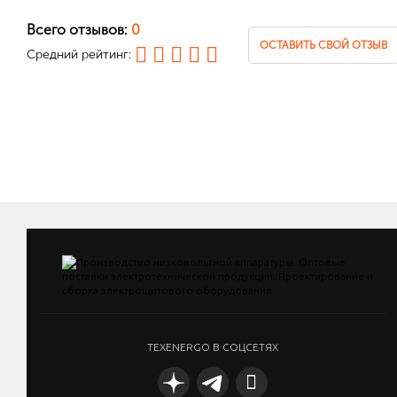
Всего отзывов:
0
ОСТАВИТЬ СВОЙ ОТЗЫВ
Средний рейтинг:
TEXENERGO В СОЦСЕТЯХ