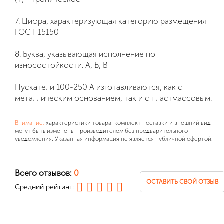
7. Цифра, характеризующая категорию размещения
ГОСТ 15150
8. Буква, указывающая исполнение по
износостойкости: А, Б, В
Пускатели 100-250 А изготавливаются, как с
металлическим основанием, так и с пластмассовым.
Внимание:
характеристики товара, комплект поставки и внешний вид
могут быть изменены производителем без предварительного
уведомления. Указанная информация не является публичной офертой.
Всего отзывов:
0
ОСТАВИТЬ СВОЙ ОТЗЫВ
Средний рейтинг: