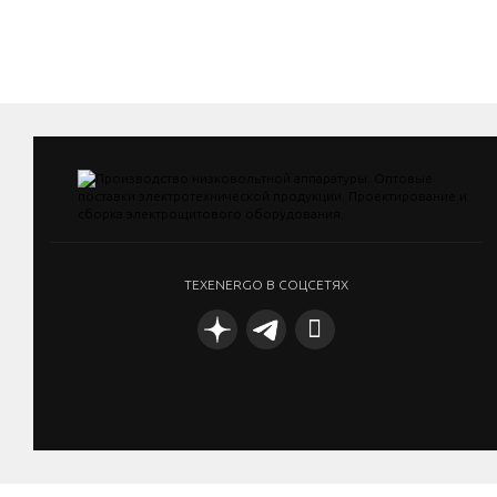
TEXENERGO В СОЦСЕТЯХ