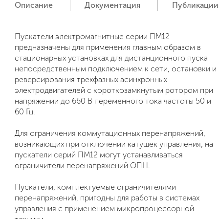
Описание
Документация
Публикации
Пускатели электромагнитные серии ПМ12
предназначены для применения главным образом в
стационарных установках для дистанционного пуска
непосредственным подключением к сети, остановки и
реверсирования трехфазных асинхронных
электродвигателей с короткозамкнутым ротором при
напряжении до 660 В переменного тока частоты 50 и
60 Гц.
Для ограничения коммутационных перенапряжений,
возникающих при отключении катушек управления, на
пускатели серий ПМ12 могут устанавливаться
ограничители перенапряжений ОПН.
Пускатели, комплектуемые ограничителями
перенапряжений, пригодны для работы в системах
управления с применением микропроцессорной