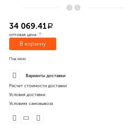
34 069.41
a
оптовая цена
?
В корзину
Под заказ
Варианты доставки:
Расчет стоимости доставки
Условия доставки
Условиях самовывоза