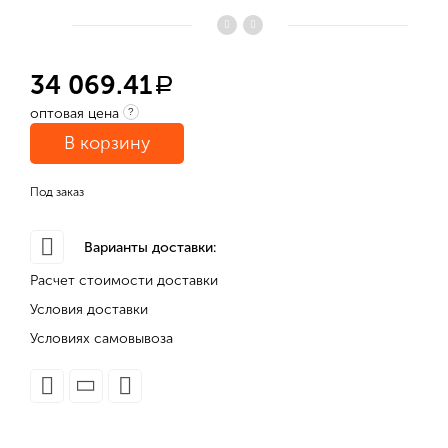
34 069.41
a
оптовая цена
?
В корзину
Под заказ
Варианты доставки:
Расчет стоимости доставки
Условия доставки
Условиях самовывоза