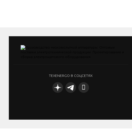
TEXENERGO В СОЦСЕТЯХ