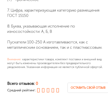
7. Цифра, характеризующая категорию размещения
ГОСТ 15150
8. Буква, указывающая исполнение по
износостойкости: А, Б, В
Пускатели 100-250 А изготавливаются, как с
металлическим основанием, так и с пластмассовым.
Внимание:
характеристики товара, комплект поставки и внешний вид
могут быть изменены производителем без предварительного
уведомления. Указанная информация не является публичной офертой.
Всего отзывов:
0
ОСТАВИТЬ СВОЙ ОТЗЫВ
Средний рейтинг: