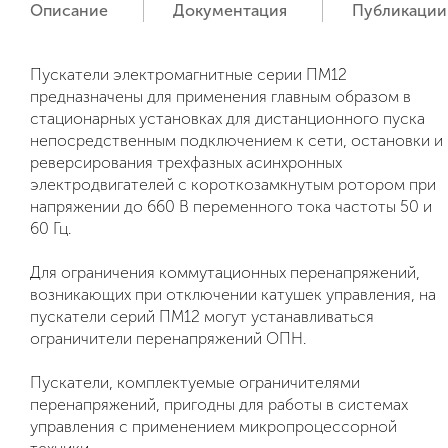
Описание
Документация
Публикации
Пускатели электромагнитные серии ПМ12
предназначены для применения главным образом в
стационарных установках для дистанционного пуска
непосредственным подключением к сети, остановки и
реверсирования трехфазных асинхронных
электродвигателей с короткозамкнутым ротором при
напряжении до 660 В переменного тока частоты 50 и
60 Гц.
Для ограничения коммутационных перенапряжений,
возникающих при отключении катушек управления, на
пускатели серий ПМ12 могут устанавливаться
ограничители перенапряжений ОПН.
Пускатели, комплектуемые ограничителями
перенапряжений, пригодны для работы в системах
управления с применением микропроцессорной