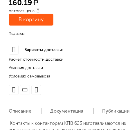
160.19
a
оптовая цена
?
В корзину
Под заказ
Варианты доставки:
Расчет стоимости доставки
Условия доставки
Условиях самовывоза
Описание
Документация
Публикации
Контакты к контакторам КПВ 623 изготавливаются из
высококачественных электротехнических материалов,