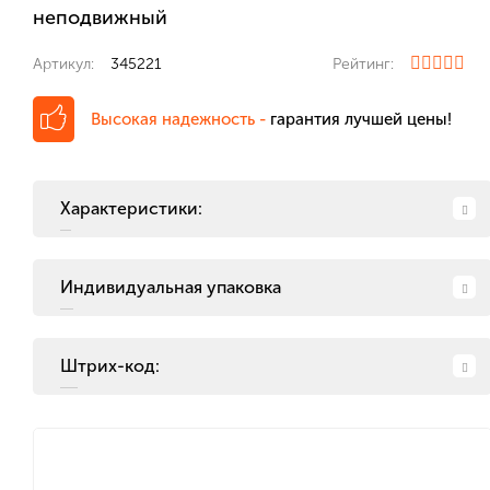
неподвижный
Артикул:
345221
Рейтинг:
Высокая надежность -
гарантия лучшей цены!
Характеристики:
Индивидуальная упаковка
Штрих-код: