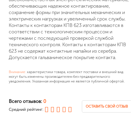
обеспечивающих надежное контактирование,
сохранение формы при значительных механических и
электрических нагрузках и увеличенный срок службы.
Контакты к контакторам КПВ 623 изготавливаются в
соответствии с технологическим процессом и
чертежами с последующей проверкой службой
технического контроля. Контакты к контакторам КПВ
623 не содержат контактные напайки из серебра.
Допускается гальваническое покрытие контакта.
Внимание:
характеристики товара, комплект поставки и внешний вид
могут быть изменены производителем без предварительного
уведомления. Указанная информация не является публичной офертой.
Всего отзывов:
0
ОСТАВИТЬ СВОЙ ОТЗЫВ
Средний рейтинг: