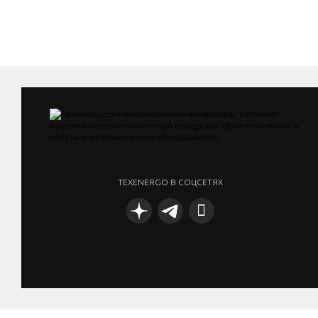
TEXENERGO В СОЦСЕТЯХ