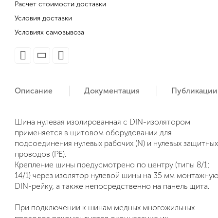
Расчет стоимости доставки
Условия доставки
Условиях самовывоза
Описание
Документация
Публикации
Шина нулевая изолированная с DIN-изолятором
применяется в щитовом оборудовании для
подсоединения нулевых рабочих (N) и нулевых защитных
проводов (РЕ).
Крепление шины предусмотрено по центру (типы 8/1;
14/1) через изолятор нулевой шины на 35 мм монтажну
DIN-рейку, а также непосредственно на панель щита.
При подключении к шинам медных многожильных