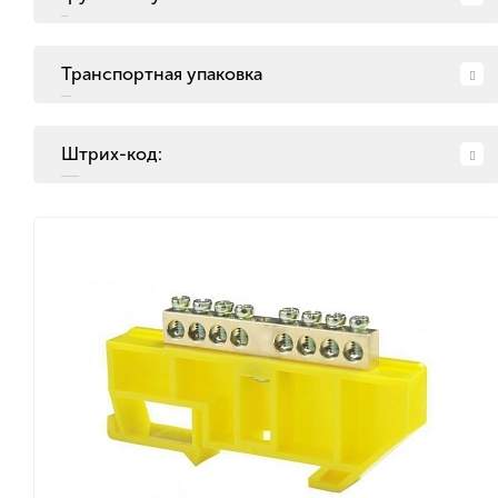
Транспортная упаковка
Штрих-код: