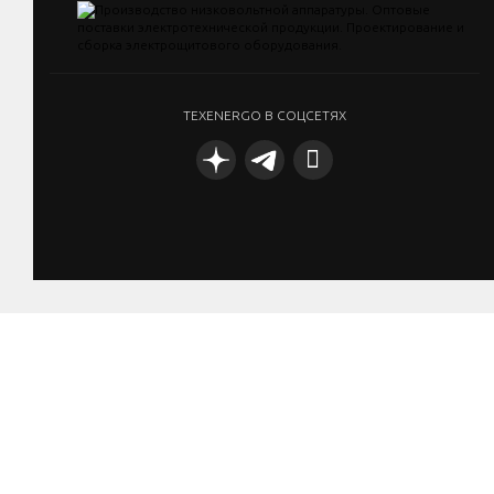
TEXENERGO В СОЦСЕТЯХ