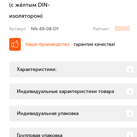
(с жёлтым DIN-
изолятором)
Артикул:
NN-69-08-DY
Рейтинг:
Наше производство -
гарантия качества!
Характеристики:
Индивидуальные характеристики товара
Индивидуальная упаковка
Групповая упаковка