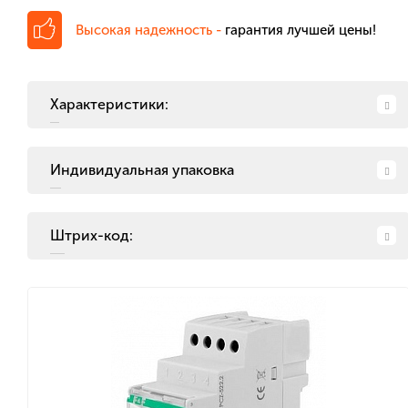
Высокая надежность -
гарантия лучшей цены!
Характеристики:
Индивидуальная упаковка
Штрих-код: