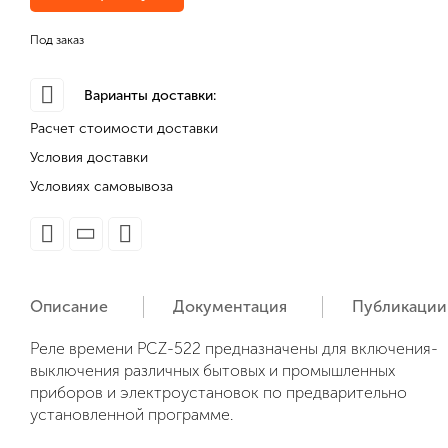
Под заказ
Варианты доставки:
Расчет стоимости доставки
Условия доставки
Условиях самовывоза
Описание
Документация
Публикации
Реле времени PCZ-522 предназначены для включения-
выключения различных бытовых и промышленных
приборов и электроустановок по предварительно
установленной программе.