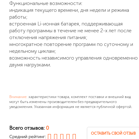
Функциональные возможности:
индикация текущего времени, дня недели и режима
работы;
встроенная Li-ионная батарея, поддерживающая
работу программы в течение не менее 2-х лет после
отключения напряжения питания;
многократное повторение программ по суточному и
недельному циклам;
возможность независимого управления одновременно
двумя нагрузками.
Внимание:
характеристики товара, комплект поставки и внешний вид
могут быть изменены производителем без предварительного
уведомления. Указанная информация не является публичной офертой.
Всего отзывов:
0
ОСТАВИТЬ СВОЙ ОТЗЫВ
Средний рейтинг: