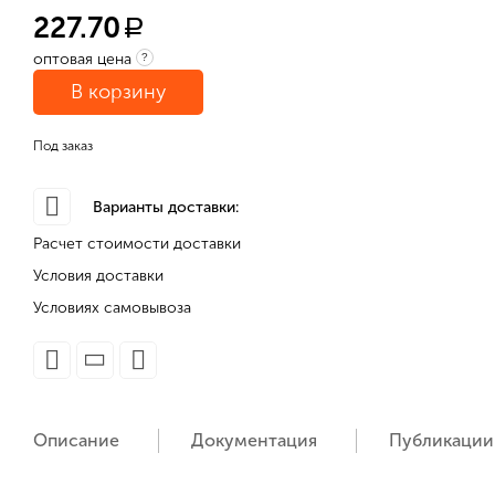
227.70
a
оптовая цена
?
В корзину
Под заказ
Варианты доставки:
Расчет стоимости доставки
Условия доставки
Условиях самовывоза
Описание
Документация
Публикации