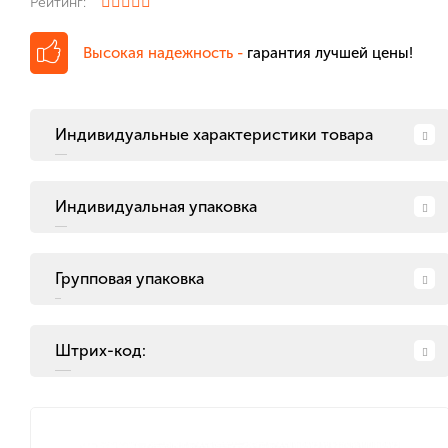
Рейтинг:
Высокая надежность -
гарантия лучшей цены!
Индивидуальные характеристики товара
Индивидуальная упаковка
Групповая упаковка
Штрих-код: