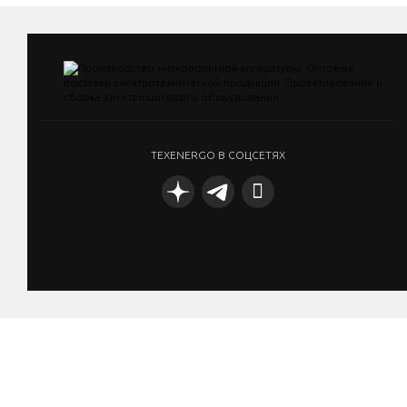
TEXENERGO В СОЦСЕТЯХ