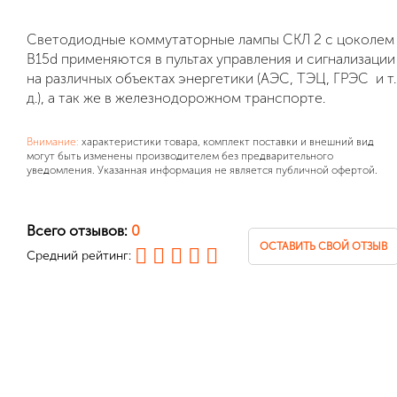
Светодиодные коммутаторные лампы
СКЛ 2
с цоколем
B15d
применяются в пультах управления и сигнализации
на различных объектах энергетики (АЭС, ТЭЦ, ГРЭС и т.
д.), а так же в железнодорожном транспорте.
Внимание:
характеристики товара, комплект поставки и внешний вид
могут быть изменены производителем без предварительного
уведомления. Указанная информация не является публичной офертой.
Всего отзывов:
0
ОСТАВИТЬ СВОЙ ОТЗЫВ
Средний рейтинг: