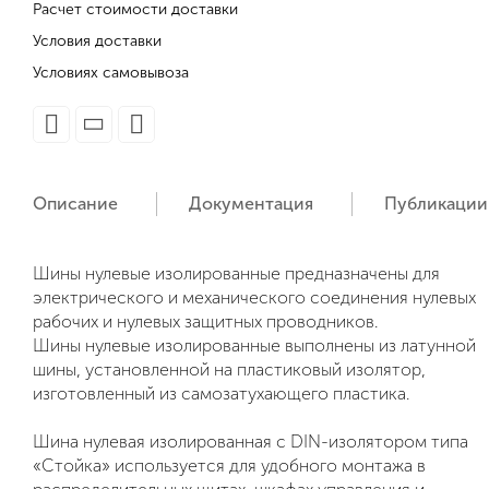
Расчет стоимости доставки
Условия доставки
Условиях самовывоза
Описание
Документация
Публикации
Шины нулевые изолированные предназначены для
электрического и механического соединения нулевых
рабочих и нулевых защитных проводников.
Шины нулевые изолированные выполнены из латунной
шины, установленной на пластиковый изолятор,
изготовленный из самозатухающего пластика.
Шина нулевая изолированная с DIN-изолятором типа
«Стойка» используется для удобного монтажа в