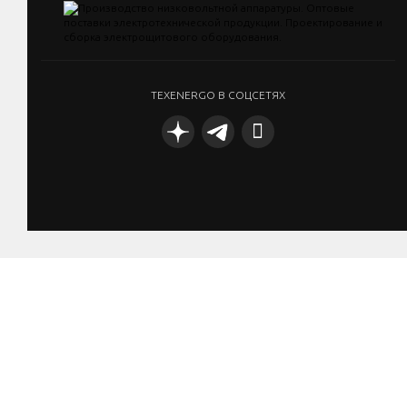
TEXENERGO В СОЦСЕТЯХ