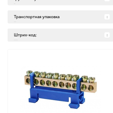
Транспортная упаковка
Штрих-код: