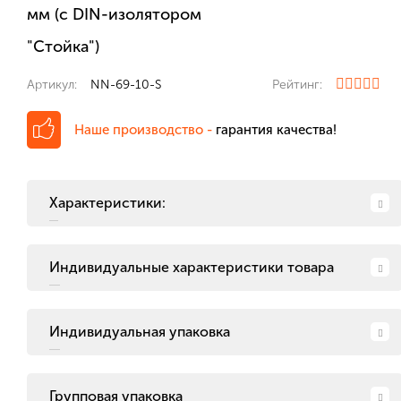
мм (с DIN-изолятором
"Стойка")
Артикул:
NN-69-10-S
Рейтинг:
Наше производство -
гарантия качества!
Характеристики:
Индивидуальные характеристики товара
Индивидуальная упаковка
Групповая упаковка