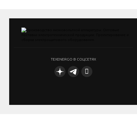
TEXENERGO В СОЦСЕТЯХ