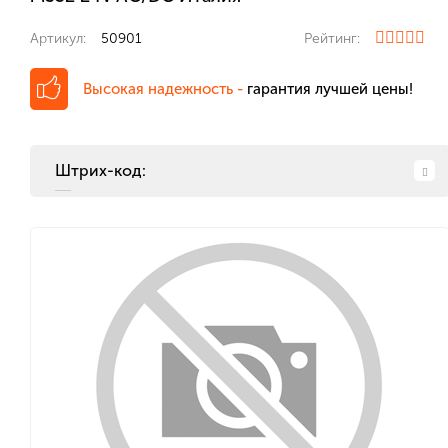
Артикул:
50901
Рейтинг:
Высокая надежность -
гарантия лучшей цены!
Штрих-код: