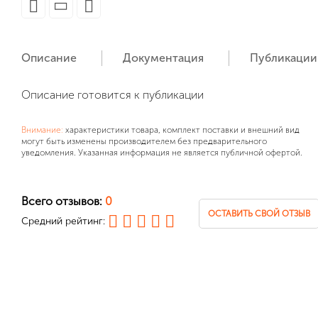
Описание
Документация
Публикации
Описание готовится к публикации
Внимание:
характеристики товара, комплект поставки и внешний вид
могут быть изменены производителем без предварительного
уведомления. Указанная информация не является публичной офертой.
Всего отзывов:
0
ОСТАВИТЬ СВОЙ ОТЗЫВ
Средний рейтинг: