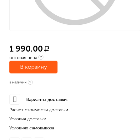
1 990.00
a
оптовая цена
?
В корзину
в наличии
?
Варианты доставки:
Расчет стоимости доставки
Условия доставки
Условиях самовывоза