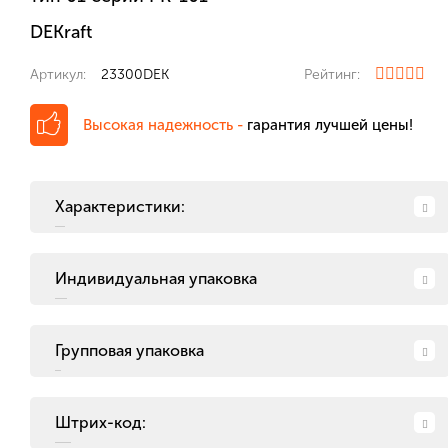
DEKraft
Артикул:
23300DEK
Рейтинг:
Высокая надежность -
гарантия лучшей цены!
Характеристики:
Индивидуальная упаковка
Групповая упаковка
Штрих-код: