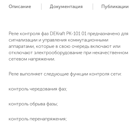
Описание
Документация
Публикации
Реле контроля фаз DEKraft РК-101 01 предназначено для
сигнализации и управления коммутационными
аппаратами, которые в свою очередь включают или
отключают электрооборудование при некачественном
сетевом напряжении.
Реле выполняет следующие функции контроля сети:
контроль чередования фаз;
контроль обрыва фазы;
контроль перенапряжения;