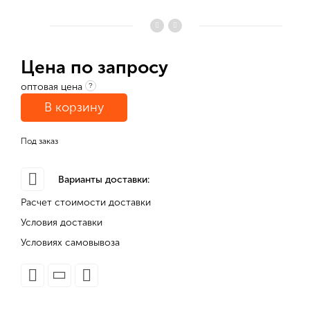
Цена по запросу
оптовая цена
?
В корзину
Под заказ
Варианты доставки:
Расчет стоимости доставки
Условия доставки
Условиях самовывоза