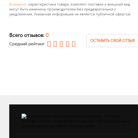
Внимание:
характеристики товара, комплект поставки и внешний вид
могут быть изменены производителем без предварительного
уведомления. Указанная информация не является публичной офертой.
Всего отзывов:
0
ОСТАВИТЬ СВОЙ ОТЗЫВ
Средний рейтинг: