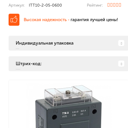
Артикул:
ITT10-2-05-0600
Рейтинг:
Высокая надежность -
гарантия лучшей цены!
Индивидуальная упаковка
Штрих-код: