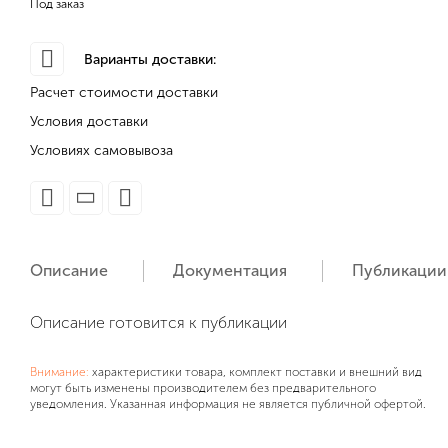
Под заказ
Варианты доставки:
Расчет стоимости доставки
Условия доставки
Условиях самовывоза
Описание
Документация
Публикации
Описание готовится к публикации
Внимание:
характеристики товара, комплект поставки и внешний вид
могут быть изменены производителем без предварительного
уведомления. Указанная информация не является публичной офертой.