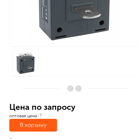
Цена по запросу
оптовая цена
?
В корзину