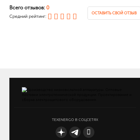
Всего отзывов:
0
ОСТАВИТЬ СВОЙ ОТЗЫВ
Средний рейтинг:
TEXENERGO В СОЦСЕТЯХ