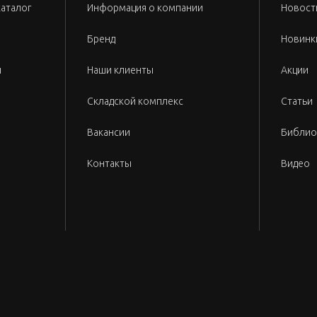
каталог
Информация о компании
Новост
Бренд
Новинк
и
Наши клиенты
Акции
Складской комплекс
Статьи
Вакансии
Библио
Контакты
Видео