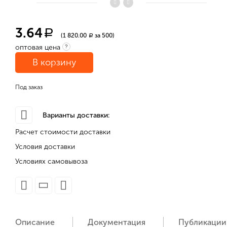
3.64
a
(1 820.00
за 500)
a
оптовая цена
?
В корзину
Под заказ
Варианты доставки:
Расчет стоимости доставки
Условия доставки
Условиях самовывоза
Описание
Документация
Публикации