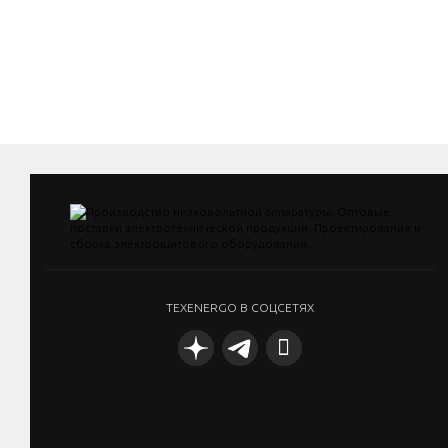
TEXENERGO В СОЦСЕТЯХ