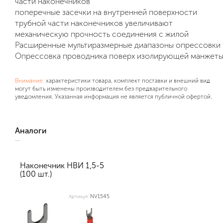
части наконечников
поперечные засечки на внутренней поверхности
трубной части наконечников увеличивают
механическую прочность соединения с жилой
Расширенные мультиразмерные диапазоны опрессовки
Опрессовка проводника поверх изолирующей манжет
Внимание:
характеристики товара, комплект поставки и внешний вид
могут быть изменены производителем без предварительного
уведомления. Указанная информация не является публичной офертой.
Аналоги
Наконечник НВИ 1,5-5
(100 шт.)
NV1545
Артикул: