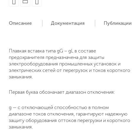
Описание
Документация
Публикации
Плавкая вставка типа gG – gL в составе
предохранителя предназначена для защиты
электрооборудования промышленных установок и
электрических сетей от перегрузок и токов короткого
замыкания.
Первая буква обозначает диапазон отключения:
g — с отключающей способностью в полном
диапазоне токов отключения, гарантируют надежную
защиту оборудования оттоков перегрузки и короткого
замыкания.