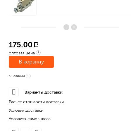
175.00
a
оптовая цена
?
В корзину
в наличии
?
Варианты доставки:
Расчет стоимости доставки
Условия доставки
Условиях самовывоза