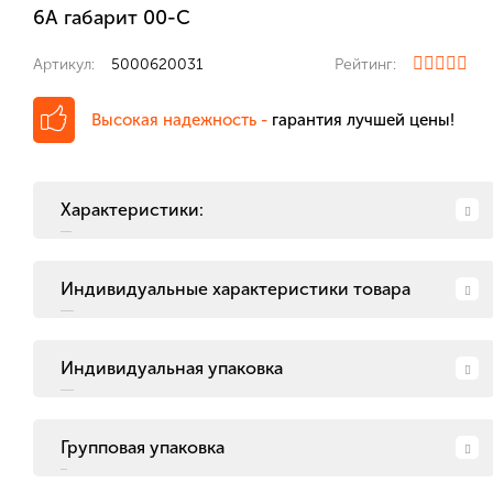
6А габарит 00-С
Артикул:
5000620031
Рейтинг:
Высокая надежность -
гарантия лучшей цены!
Характеристики:
Индивидуальные характеристики товара
Индивидуальная упаковка
Групповая упаковка