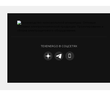
TEXENERGO В СОЦСЕТЯХ