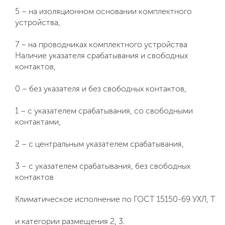
5 – на изоляционном основании комплектного
устройства,
7 – на проводниках комплектного устройства
Наличие указателя срабатывания и свободных
контактов,
0 – без указателя и без свободных контактов,
1 – с указателем срабатывания, со свободными
контактами,
2 – с центральным указателем срабатывания,
3 – с указателем срабатывания, без свободных
контактов
Климатическое исполнение по ГОСТ 15150-69 УХЛ, Т
и категории размещения 2, 3.