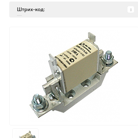
Штрих-код: