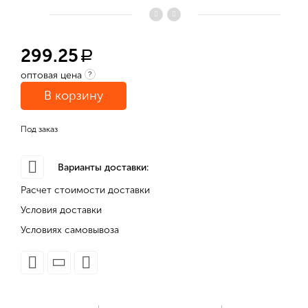
299.25
a
оптовая цена
?
В корзину
Под заказ
Варианты доставки:
Расчет стоимости доставки
Условия доставки
Условиях самовывоза