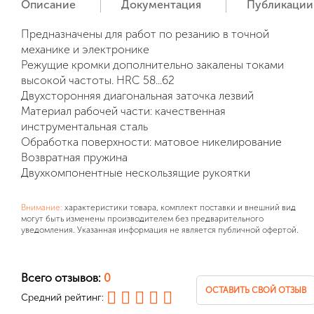
Описание
Документация
Публикации
Предназначены для работ по резанию в точной
механике и электронике
Режущие кромки дополнительно закалены токами
высокой частоты. HRC 58...62
Двухсторонняя диагональная заточка лезвий
Материал рабочей части: качественная
инструментальная сталь
Обработка поверхности: матовое никелирование
Возвратная пружина
Двухкомпонентные нескользящие рукоятки
Внимание:
характеристики товара, комплект поставки и внешний вид
могут быть изменены производителем без предварительного
уведомления. Указанная информация не является публичной офертой.
Всего отзывов:
0
ОСТАВИТЬ СВОЙ ОТЗЫВ
Средний рейтинг: