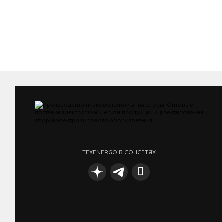
TEXENERGO В СОЦСЕТЯХ