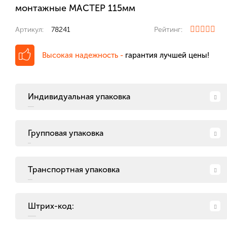
монтажные МАСТЕР 115мм
Артикул:
78241
Рейтинг:
Высокая надежность -
гарантия лучшей цены!
Индивидуальная упаковка
Групповая упаковка
Транспортная упаковка
Штрих-код: