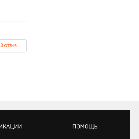
Й ОТЗЫВ
ИКАЦИИ
ПОМОЩЬ