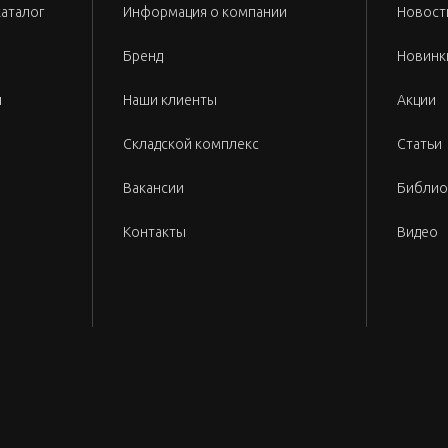
каталог
Информация о компании
Новост
Бренд
Новинк
и
Наши клиенты
Акции
Складской комплекс
Статьи
Вакансии
Библио
Контакты
Видео