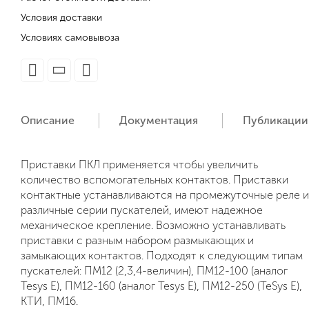
Условия доставки
Условиях самовывоза
Описание
Документация
Публикации
Приставки ПКЛ применяется чтобы увеличить
количество вспомогательных контактов. Приставки
контактные устанавливаются на промежуточные реле и
различные серии пускателей, имеют надежное
механическое крепление. Возможно устанавливать
приставки с разным набором размыкающих и
замыкающих контактов. Подходят к следующим типам
пускателей: ПМ12 (2,3,4-величин), ПМ12-100 (аналог
Tesys E), ПМ12-160 (аналог Tesys E), ПМ12-250 (TeSys E),
КТИ, ПМ16.