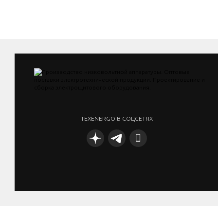
TEXENERGO В СОЦСЕТЯХ