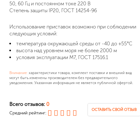
50, 60 Гц и постоянном токе 220 В
Степень защиты IP20, ГОСТ 14254-96
Использование приставок возможно при соблюдении
следующих условий:
температура окружающей среды от -40 до +55°С
высота над уровнем моря не более 2000 м
условия эксплуатации М7, ГОСТ 17516.1
Внимание:
характеристики товара, комплект поставки и внешний вид
могут быть изменены производителем без предварительного
уведомления. Указанная информация не является публичной офертой.
Всего отзывов:
0
ОСТАВИТЬ СВОЙ ОТЗЫВ
Средний рейтинг: