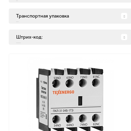
Транспортная упаковка
Штрих-код: