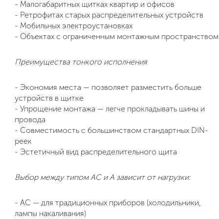
- Малогабаритных щитках квартир и офисов
- Ретрофитах старых распределительных устройств
- Мобильных электроустановках
- Объектах с ограниченным монтажным пространством
Преимущества тонкого исполнения
- Экономия места — позволяет разместить больше
устройств в щитке
- Упрощение монтажа — легче прокладывать шины и
провода
- Совместимость с большинством стандартных DIN-
реек
- Эстетичный вид распределительного щита
Выбор между типом AC и A зависит от нагрузки:
- AC — для традиционных приборов (холодильники,
лампы накаливания)