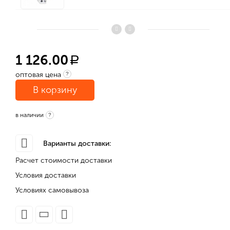
1 126.00
a
оптовая цена
?
В корзину
в наличии
?
Варианты доставки:
Расчет стоимости доставки
Условия доставки
Условиях самовывоза