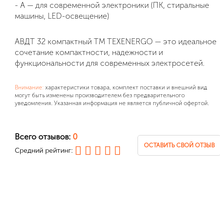
- A — для современной электроники (ПК, стиральные
машины, LED-освещение)
АВДТ 32 компактный TM TEXENERGO
— это идеальное
сочетание компактности, надежности и
функциональности для современных электросетей.
Внимание:
характеристики товара, комплект поставки и внешний вид
могут быть изменены производителем без предварительного
уведомления. Указанная информация не является публичной офертой.
Всего отзывов:
0
ОСТАВИТЬ СВОЙ ОТЗЫВ
Средний рейтинг: