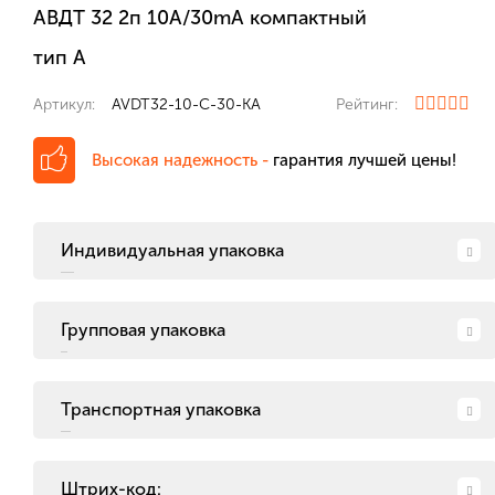
АВДТ 32 2п 10А/30mA компактный
тип А
Артикул:
AVDT32-10-C-30-KА
Рейтинг:
Высокая надежность -
гарантия лучшей цены!
Индивидуальная упаковка
Групповая упаковка
Транспортная упаковка
Штрих-код: