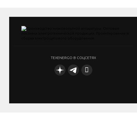
TEXENERGO В СОЦСЕТЯХ