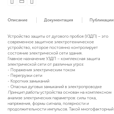
Описание
Документация
Публикации
Устройство защиты от дугового пробоя (УЗДП)
– это
современное защитное электротехническое
устройство, которое постоянно контролирует
состояние электрической сети здания.
Главное назначение УЗДП – комплексная защита
электрической сети от различных угроз:
- Поражения электрическим током
- Перегрузки сети
- Коротких замыканий
- Опасных дуговых замыканий в электропроводке
Принцип работы
устройства основан на комплексном
анализе электрических параметров: силы тока,
напряжения, формы сигнала, полярности и
продолжительности импульсов. Такой многофакторный