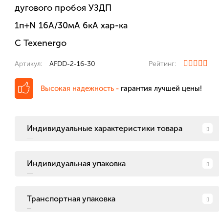
дугового пробоя УЗДП
1п+N 16А/30мА 6кА хар-ка
С Texenergo
Артикул:
AFDD-2-16-30
Рейтинг:
Высокая надежность -
гарантия лучшей цены!
Индивидуальные характеристики товара
Индивидуальная упаковка
Транспортная упаковка