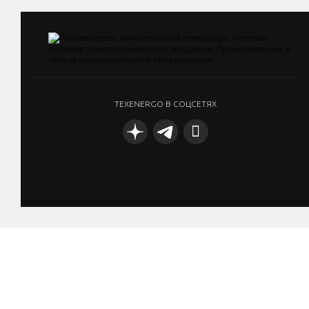
TEXENERGO В СОЦСЕТЯХ