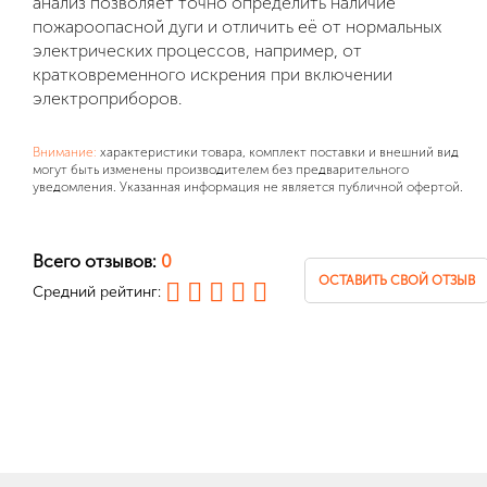
анализ позволяет точно определить наличие
пожароопасной дуги и отличить её от нормальных
электрических процессов, например, от
кратковременного искрения при включении
электроприборов.
Внимание:
характеристики товара, комплект поставки и внешний вид
могут быть изменены производителем без предварительного
уведомления. Указанная информация не является публичной офертой.
Всего отзывов:
0
ОСТАВИТЬ СВОЙ ОТЗЫВ
Средний рейтинг: