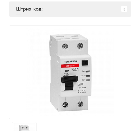
Штрих-код: