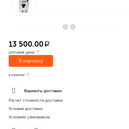
13 500.00
a
оптовая цена
?
В корзину
в наличии
?
Варианты доставки:
Расчет стоимости доставки
Условия доставки
Условиях самовывоза