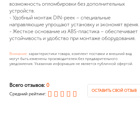
возможность опломбировки без дополнительных
устройств.
- Удобный монтаж DIN-реек – специальные
направляющие упрощают установку и экономят время.
- Жесткое основание из ABS-пластика – обеспечивает
устойчивость и удобство при монтаже оборудования.
Внимание:
характеристики товара, комплект поставки и внешний вид
могут быть изменены производителем без предварительного
уведомления. Указанная информация не является публичной офертой.
Всего отзывов:
0
ОСТАВИТЬ СВОЙ ОТЗЫВ
Средний рейтинг: