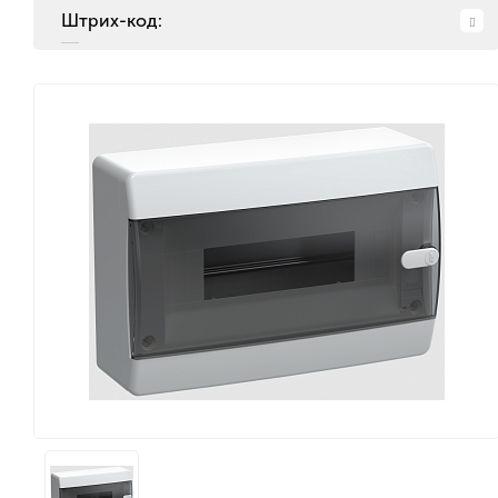
Штрих-код: