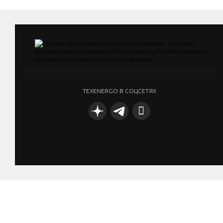
TEXENERGO В СОЦСЕТЯХ