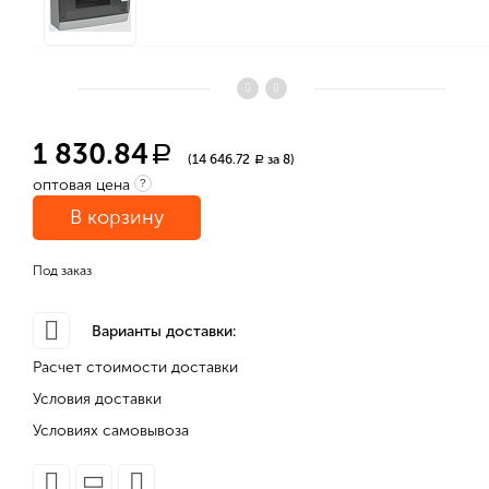
1 830.84
a
(14 646.72
за 8)
a
оптовая цена
?
В корзину
Под заказ
Варианты доставки:
Расчет стоимости доставки
Условия доставки
Условиях самовывоза