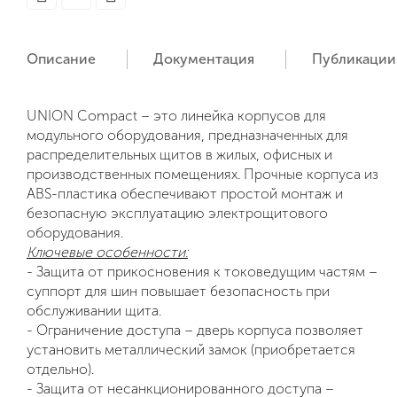
Описание
Документация
Публикации
UNION Compact
– это линейка корпусов для
модульного оборудования, предназначенных для
распределительных щитов в жилых, офисных и
производственных помещениях. Прочные корпуса из
ABS-пластика обеспечивают простой монтаж и
безопасную эксплуатацию электрощитового
оборудования.
Ключевые особенности:
- Защита от прикосновения к токоведущим частям –
суппорт для шин повышает безопасность при
обслуживании щита.
- Ограничение доступа – дверь корпуса позволяет
установить металлический замок (приобретается
отдельно).
- Защита от несанкционированного доступа –