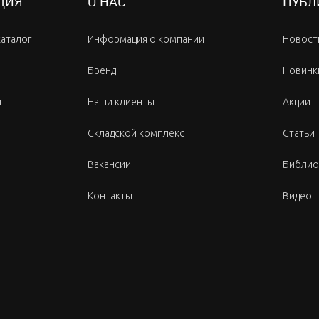
ЦИЯ
О НАС
ПУБЛ
каталог
Информация о компании
Новост
Бренд
Новинк
и
Наши клиенты
Акции
Складской комплекс
Статьи
Вакансии
Библио
Контакты
Видео