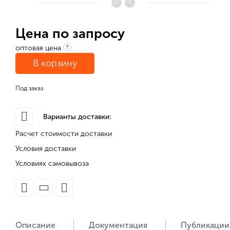
Цена по запросу
оптовая цена
?
В корзину
Под заказ
Варианты доставки:
Расчет стоимости доставки
Условия доставки
Условиях самовывоза
Описание
Документация
Публикации