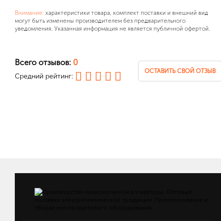
Внимание:
характеристики товара, комплект поставки и внешний вид
могут быть изменены производителем без предварительного
уведомления. Указанная информация не является публичной офертой.
Всего отзывов:
0
ОСТАВИТЬ СВОЙ ОТЗЫВ
Средний рейтинг: