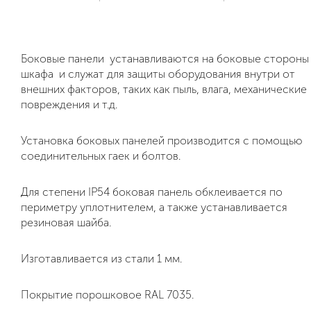
Боковые панели устанавливаются на боковые стороны
шкафа и служат для защиты оборудования внутри от
внешних факторов, таких как пыль, влага, механические
повреждения и т.д.
Установка боковых панелей производится с помощью
соединительных гаек и болтов.
Для степени IP54 боковая панель обклеивается по
периметру уплотнителем, а также устанавливается
резиновая шайба.
Изготавливается из стали 1 мм.
Покрытие порошковое RAL 7035.