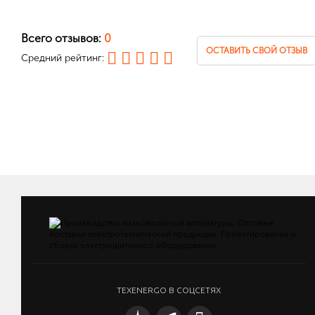
Всего отзывов:
0
ОСТАВИТЬ СВОЙ ОТЗЫВ
Средний рейтинг:
TEXENERGO В СОЦСЕТЯХ