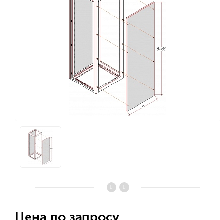
Цена по запросу