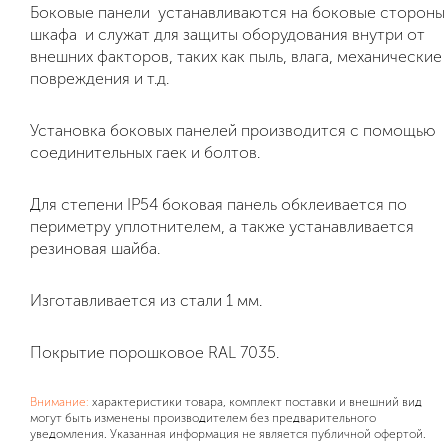
Боковые панели устанавливаются на боковые стороны
шкафа и служат для защиты оборудования внутри от
внешних факторов, таких как пыль, влага, механические
повреждения и т.д.
Установка боковых панелей производится с помощью
соединительных гаек и болтов.
Для степени IP54 боковая панель обклеивается по
периметру уплотнителем, а также устанавливается
резиновая шайба.
Изготавливается из стали 1 мм.
Покрытие порошковое RAL 7035.
Внимание:
характеристики товара, комплект поставки и внешний вид
могут быть изменены производителем без предварительного
уведомления. Указанная информация не является публичной офертой.