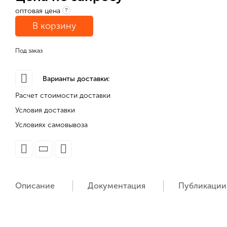
оптовая цена
?
В корзину
Под заказ
Варианты доставки:
Расчет стоимости доставки
Условия доставки
Условиях самовывоза
Описание
Документация
Публикации