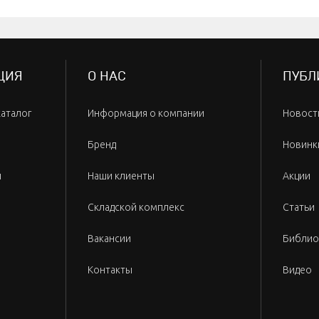
ЦИЯ
О НАС
ПУБЛ
каталог
Информация о компании
Новост
Бренд
Новинк
и
Наши клиенты
Акции
Складской комплекс
Статьи
Вакансии
Библио
Контакты
Видео