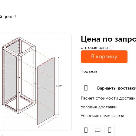
й цены!
Цена по запр
оптовая цена
?
В корзину
Под заказ
Варианты доставки
Расчет стоимости доставк
Условия доставки
Условиях самовывоза