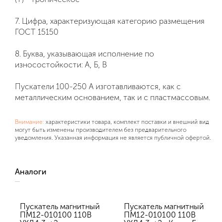
7. Цифра, характеризующая категорию размещения
ГОСТ 15150
8. Буква, указывающая исполнение по
износостойкости: А, Б, В
Пускатели 100-250 А изготавливаются, как с
металлическим основанием, так и с пластмассовым.
Внимание:
характеристики товара, комплект поставки и внешний вид
могут быть изменены производителем без предварительного
уведомления. Указанная информация не является публичной офертой.
Аналоги
Пускатель магнитный
Пускатель магнитный
ПМ12-010100 110В
ПМ12-010100 110В