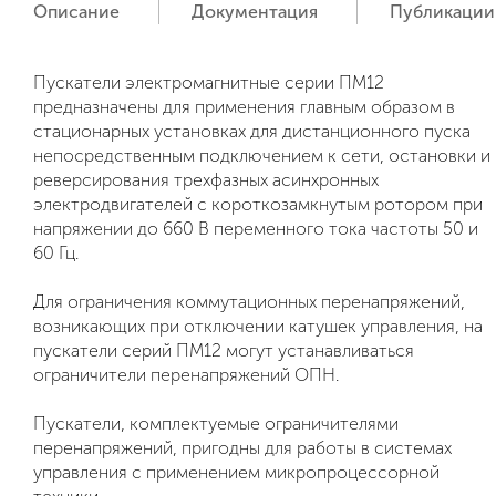
Описание
Документация
Публикации
Пускатели электромагнитные серии ПМ12
предназначены для применения главным образом в
стационарных установках для дистанционного пуска
непосредственным подключением к сети, остановки и
реверсирования трехфазных асинхронных
электродвигателей с короткозамкнутым ротором при
напряжении до 660 В переменного тока частоты 50 и
60 Гц.
Для ограничения коммутационных перенапряжений,
возникающих при отключении катушек управления, на
пускатели серий ПМ12 могут устанавливаться
ограничители перенапряжений ОПН.
Пускатели, комплектуемые ограничителями
перенапряжений, пригодны для работы в системах
управления с применением микропроцессорной