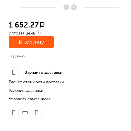
1 652.27
a
оптовая цена
?
В корзину
Под заказ
Варианты доставки:
Расчет стоимости доставки
Условия доставки
Условиях самовывоза