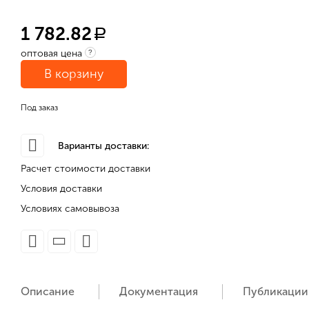
1 782.82
a
оптовая цена
?
В корзину
Под заказ
Варианты доставки:
Расчет стоимости доставки
Условия доставки
Условиях самовывоза
Описание
Документация
Публикации