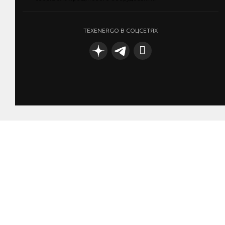
TEXENERGO В СОЦСЕТЯХ