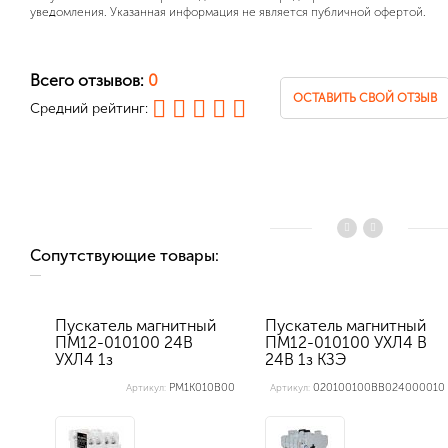
уведомления. Указанная информация не является публичной офертой.
Всего отзывов:
0
ОСТАВИТЬ СВОЙ ОТЗЫВ
Средний рейтинг:
Сопутствующие товары:
Пускатель магнитный
Пускатель магнитный
ПМ12-010100 24В
ПМ12-010100 УХЛ4 В
УХЛ4 1з
24В 1з КЗЭ
PM1K010B00
020100100ВВ024000010
Артикул:
Артикул: