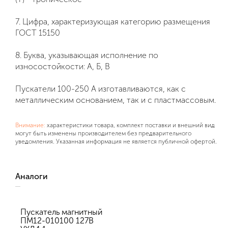
7. Цифра, характеризующая категорию размещения
ГОСТ 15150
8. Буква, указывающая исполнение по
износостойкости: А, Б, В
Пускатели 100-250 А изготавливаются, как с
металлическим основанием, так и с пластмассовым.
Внимание:
характеристики товара, комплект поставки и внешний вид
могут быть изменены производителем без предварительного
уведомления. Указанная информация не является публичной офертой.
Аналоги
Пускатель магнитный
ПМ12-010100 127В