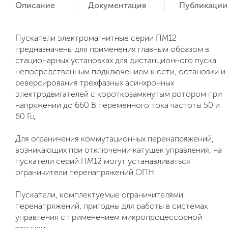
Описание
Документация
Публикации
Пускатели электромагнитные серии ПМ12
предназначены для применения главным образом в
стационарных установках для дистанционного пуска
непосредственным подключением к сети, остановки и
реверсирования трехфазных асинхронных
электродвигателей с короткозамкнутым ротором при
напряжении до 660 В переменного тока частоты 50 и
60 Гц.
Для ограничения коммутационных перенапряжений,
возникающих при отключении катушек управления, на
пускатели серий ПМ12 могут устанавливаться
ограничители перенапряжений ОПН.
Пускатели, комплектуемые ограничителями
перенапряжений, пригодны для работы в системах
управления с применением микропроцессорной