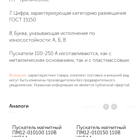
7. Цифра, характеризующая категорию размещения
ГОСТ 15150
8. Буква, указывающая исполнение по
износостойкости: А, Б, В
Пускатели 100-250 А изготавливаются, как с
металлическим основанием, так и с пластмассовым.
Внимание:
характеристики товара, комплект поставки и внешний вид
могут быть изменены производителем без предварительного
уведомления. Указанная информация не является публичной офертой.
Аналоги
Пускатель магнитный
Пускатель магнитный
ПМ12-010100 110В
ПМ12-010150 110В