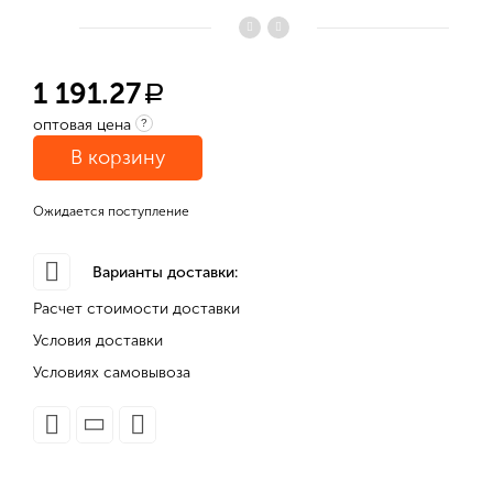
1 191.27
a
оптовая цена
?
В корзину
Ожидается поступление
Варианты доставки:
Расчет стоимости доставки
Условия доставки
Условиях самовывоза