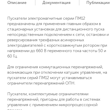
Описание
Документация
Публикации
Пускатели электромагнитные серии ПМ12
предназначены для применения главным образом в
стационарных установках для дистанционного пуска
непосредственным подключением к сети, остановки и
реверсирования трехфазных асинхронных
электродвигателей с короткозамкнутым ротором при
напряжении до 660 В переменного тока частоты 50 и
60 Гц.
Для ограничения коммутационных перенапряжений,
возникающих при отключении катушек управления, на
пускатели серий ПМ12 могут устанавливаться
ограничители перенапряжений ОПН.
Пускатели, комплектуемые ограничителями
перенапряжений, пригодны для работы в системах
управления с применением микропроцессорной