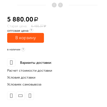
5 880.00
a
Старая цена:
6 481.37
a
оптовая цена
?
В корзину
в наличии
?
Варианты доставки:
Расчет стоимости доставки
Условия доставки
Условиях самовывоза