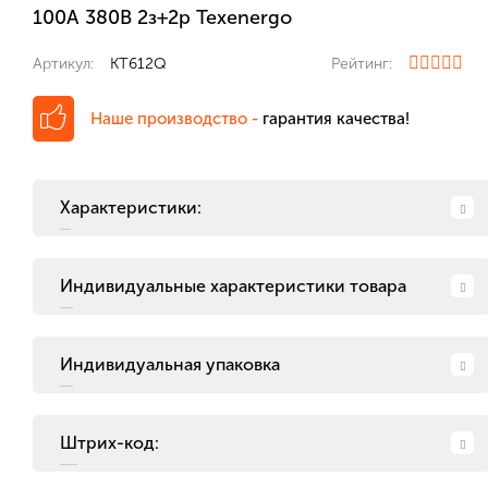
100А 380В 2з+2р Texenergo
Артикул:
KT612Q
Рейтинг:
Наше производство -
гарантия качества!
Характеристики:
Индивидуальные характеристики товара
Индивидуальная упаковка
Штрих-код: