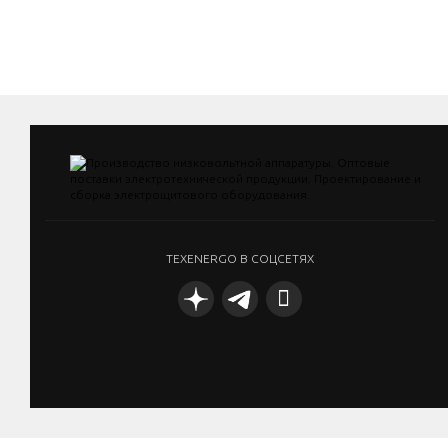
TEXENERGO В СОЦСЕТЯХ