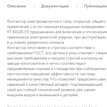
Описание
Документация
Публикации
Контактор электромагнитного типа, открытый, общего
применения с естественным воздушным охлаждением
КТ 6012Б-У3 предназначен для включения и отключения
приемников электрической энергии, при эксплуатации
в условиях умеренного климата.
Контактор изготовлен в строгом соответствии с
требованиями ГОСТ, все детали и узлы отвечают самы
высоким требованиям и прошли строгий контроль на
заводе-изготовителе и четко соотвествуют
предъявляемым нормам и стандартам при соблюдении
протоколов повышения эффективности системы
менеджмента качества. Что позволяет предложить вам
надежный и качественный аппарат, подтверждающий
свой достойный технический уровень уже одним
внешним видом и вниманием к деталям.