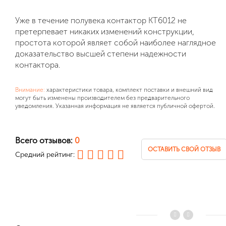
Уже в течение полувека контактор КТ6012 не
претерпевает никаких изменений конструкции,
простота которой являет собой наиболее наглядное
доказательство высшей степени надежности
контактора.
Внимание:
характеристики товара, комплект поставки и внешний вид
могут быть изменены производителем без предварительного
уведомления. Указанная информация не является публичной офертой.
Всего отзывов:
0
ОСТАВИТЬ СВОЙ ОТЗЫВ
Средний рейтинг: