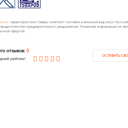
мание:
характеристики товара, комплект поставки и внешний вид могут быть и
зводителем без предварительного уведомления. Указанная информация не явл
ичной офертой.
го отзывов:
0
ОСТАВИТЬ СВО
дний рейтинг: