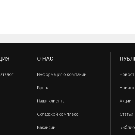
ЦИЯ
О НАС
ПУБЛ
каталог
Информация о компании
Новост
Бренд
Новинк
и
Наши клиенты
Акции
Складской комплекс
Статьи
Вакансии
Библио