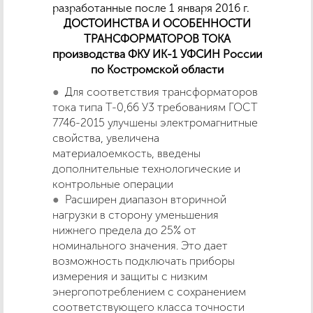
разработанные после 1 января 2016 г.
ДОСТОИНСТВА И ОСОБЕННОСТИ
ТРАНСФОРМАТОРОВ ТОКА
производства ФКУ ИК-1 УФСИН России
по Костромской области
Для соответствия трансформаторов
тока типа Т-0,66 У3 требованиям ГОСТ
7746-2015 улучшены электромагнитные
свойства, увеличена
материалоемкость, введены
дополнительные технологические и
контрольные операции
Расширен диапазон вторичной
нагрузки в сторону уменьшения
нижнего предела до 25% от
номинального значения. Это дает
возможность подключать приборы
измерения и защиты с низким
энергопотреблением с сохранением
соответствующего класса точности