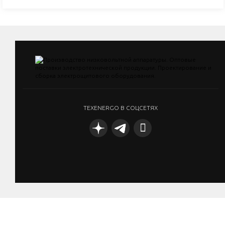
TEXENERGO В СОЦСЕТЯХ