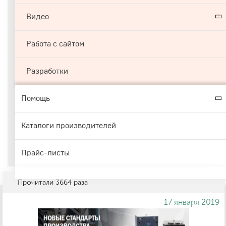
Видео
Работа с сайтом
Разработки
Помощь
Каталоги производителей
Прайс-листы
Прочитали
3664
раза
17 января 2019