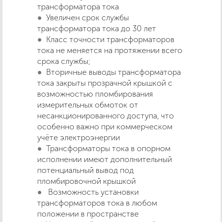
трансформатора тока
Увеличен срок службы
трансформатора тока до 30 лет
Класс точности трансформаторов
тока не меняется на протяжении всего
срока службы;
Вторичные выводы трансформатора
тока закрыты прозрачной крышкой с
возможностью пломбирования
измерительных обмоток от
несанкционированного доступа, что
особенно важно при коммерческом
учёте электроэнергии
Трансформаторы тока в опорном
исполнении имеют дополнительный
потенциальный вывод под
пломбировочной крышкой
Возможность установки
трансформаторов тока в любом
положении в пространстве