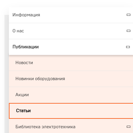
Информация
О нас
Публикации
Новости
Новинки оборудования
Акции
Статьи
Библиотека электротехника