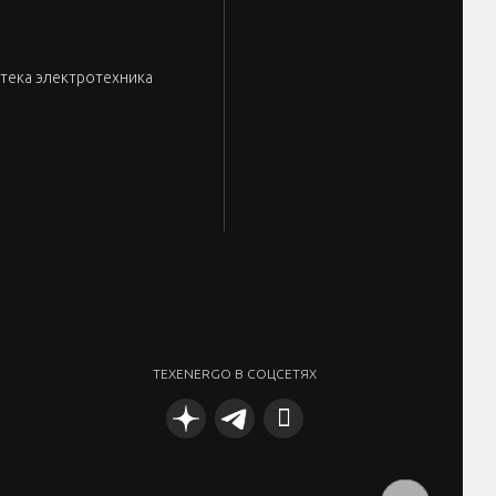
тека электротехника
TEXENERGO В СОЦСЕТЯХ