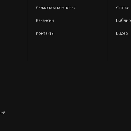
Складской комплекс
Статьи
Вакансии
Библио
Контакты
Видео
лей