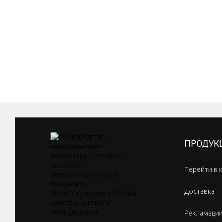
ПРОДУК
Перейти в 
Доставка
Рекламаци