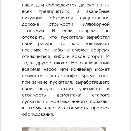
наши дни соблюдаются далеко не на
всех предприятиях, а аварийные
ситуации обходятся существенно
дороже стоимости иллюзорной
экономии. И если вовремя не
отследить, что пускатель выработал
свой ресурс, то, как показывает
практика, он либо не сможет вовремя
отключиться, либо и вовсе сгорит. И
то, и другое плохо. Не отключенный
вовремя насос или конвейер может
привести к катастрофе. Кроме того,
при замене пускателя, выработавшего
свой ресурс, стоит учитывать и
стоимость демонтажа старого
пускателя и монтажа нового, добавляя
к этому еще и стоимость простоя
оборудования.