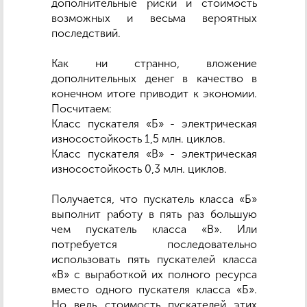
дополнительные риски и стоимость
возможных и весьма вероятных
последствий.
Как ни странно, вложение
дополнительных денег в качество в
конечном итоге приводит к экономии.
Посчитаем:
Класс пускателя «Б» - электрическая
износостойкость 1,5 млн. циклов.
Класс пускателя «В» - электрическая
износостойкость 0,3 млн. циклов.
Получается, что пускатель класса «Б»
выполнит работу в пять раз большую
чем пускатель класса «В». Или
потребуется последовательно
использовать пять пускателей класса
«В» с выработкой их полного ресурса
вместо одного пускателя класса «Б».
Но ведь стоимость пускателей этих