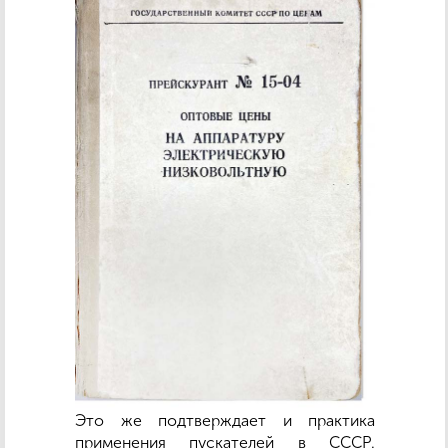
Это же подтверждает и практика
применения пускателей в СССР.