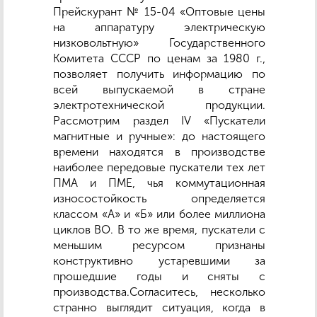
Прейскурант № 15-04 «Оптовые цены
на аппаратуру электрическую
низковольтную» Государственного
Комитета СССР по ценам за 1980 г.,
позволяет получить информацию по
всей выпускаемой в стране
электротехнической продукции.
Рассмотрим раздел IV «Пускатели
магнитные и ручные»: до настоящего
времени находятся в производстве
наиболее передовые пускатели тех лет
ПМА и ПМЕ, чья коммутационная
износостойкость определяется
классом «А» и «Б» или более миллиона
циклов ВО. В то же время, пускатели с
меньшим ресурсом признаны
конструктивно устаревшими за
прошедшие годы и сняты с
производства.Согласитесь, несколько
странно выглядит ситуация, когда в