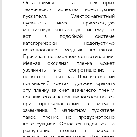
Остановимся на некоторых
технических аспектах конструкции
пускателя. Электромагнитный
пускатель имеет прямоходную
мостиковую контактную систему. Так
вот, в подобной системе
категорически недопустимо
использование медных контактов.
Причина в переходном сопротивлении.
Медная оксидная пленка может
увеличить это сопротивление в
несколько тысяч раз. При включении
подвижный контакт должен срывать
эту пленку за счёт взаимного трения
подвижного и неподвижного контактов
при проскальзывании в момент
замыкания. В магнитном пускателе
такое трение не предусмотрено
конструкцией. Остаётся надеяться на
разрушение пленки в момент