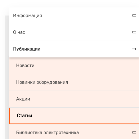
Информация
О нас
Публикации
Новости
Новинки оборудования
Акции
Статьи
Библиотека электротехника