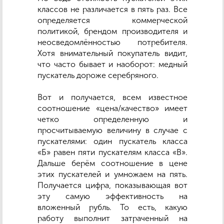
классов не различается в пять раз. Все
определяется коммерческой
политикой, брендом производителя и
неосведомлённостью потребителя.
Хотя внимательный покупатель видит,
что часто бывает и наоборот: медный
пускатель дороже серебряного.
Вот и получается, всем известное
соотношение «цена/качество» имеет
четко определенную и
просчитываемую величину в случае с
пускателями: один пускатель класса
«Б» равен пяти пускателям класса «В».
Дальше берём соотношение в цене
этих пускателей и умножаем на пять.
Получается цифра, показывающая вот
эту самую эффективность на
вложенный рубль. То есть, какую
работу выполнит затраченный на