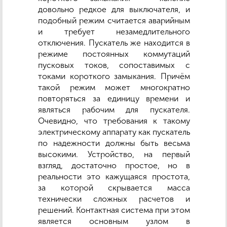
довольно редкое для выключателя, и
подобный режим считается аварийным
и требует незамедлительного
отключения. Пускатель же находится в
режиме постоянных коммутаций
пусковых токов, сопоставимых с
токами короткого замыкания. Причём
такой режим может многократно
повторяться за единицу времени и
являться рабочим для пускателя.
Очевидно, что требования к такому
электрическому аппарату как пускатель
по надежности должны быть весьма
высокими. Устройство, на первый
взгляд, достаточно простое, но в
реальности это кажущаяся простота,
за которой скрывается масса
технически сложных расчетов и
решений. Контактная система при этом
является основным узлом в