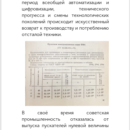
период всеобщей автоматизации и
цифровизации, технического
прогресса и смены технологических
поколений происходит искусственный
возврат к производству и потреблению
отсталой техники.
В своё время советская
промышленность отказалась от
выпуска пускателей нулевой величины