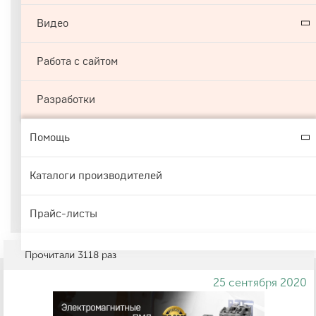
Видео
Работа с сайтом
Разработки
Помощь
Каталоги производителей
Прайс-листы
Прочитали
3118
раз
25 сентября 2020