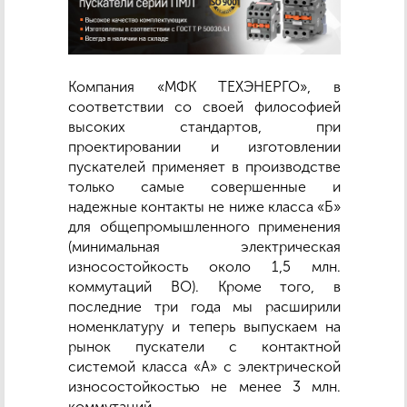
Компания «МФК ТЕХЭНЕРГО», в
соответствии со своей философией
высоких стандартов, при
проектировании и изготовлении
пускателей применяет в производстве
только самые совершенные и
надежные контакты не ниже класса «Б»
для общепромышленного применения
(минимальная электрическая
износостойкость около 1,5 млн.
коммутаций ВО). Кроме того, в
последние три года мы расширили
номенклатуру и теперь выпускаем на
рынок пускатели с контактной
системой класса «А» с электрической
износостойкостью не менее 3 млн.
коммутаций.