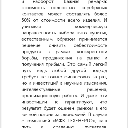
и наоборот. Важная ремарка:
стоимость полностью серебряных
контактов может составлять более
50% от стоимости всего изделия. И
учитывая коммерческую
направленность выбора «что купить»,
естественным образом принимается
решение снизить себестоимость
продукта в рамках конкурентной
борьбы, продвижения на рынке и
получения прибыли. Это самый легкий
путь, ведь любой другой подход
требует не только финансовых затрат,
но и инвестиций в научные изыскания,
интеллектуальные решения,
организационную работу. И даже эти
инвестиции не гарантируют, что
результат будет оценен рынком в его
вечной погоне за экономией. В случае
с компанией «МФК ТЕХЕНЕРГО», наш
путь к созданию пускателя,