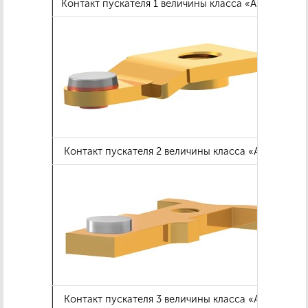
Контакт пускателя 1 величины класса «А»
Кон
Контакт пускателя 2 величины класса «А»
Кон
Контакт пускателя 3 величины класса «А»
Кон