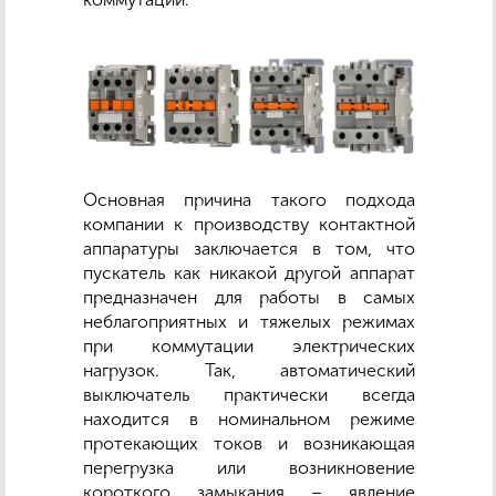
Основная причина такого подхода
компании к производству контактной
аппаратуры заключается в том, что
пускатель как никакой другой аппарат
предназначен для работы в самых
неблагоприятных и тяжелых режимах
при коммутации электрических
нагрузок. Так, автоматический
выключатель практически всегда
находится в номинальном режиме
протекающих токов и возникающая
перегрузка или возникновение
короткого замыкания – явление