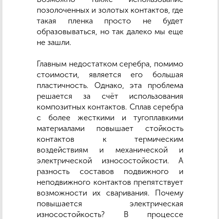
позолоченных и золотых контактов, где
такая пленка просто не будет
образовываться, но так далеко мы еще
не зашли.
Главным недостатком серебра, помимо
стоимости, является его большая
пластичность. Однако, эта проблема
решается за счёт использования
композитных контактов. Сплав серебра
с более жесткими и тугоплавкими
материалами повышает стойкость
контактов к термическим
воздействиям и механической и
электрической износостойкости. А
разность составов подвижного и
неподвижного контактов препятствует
возможности их сваривания. Почему
повышается электрическая
износостойкость? В процессе