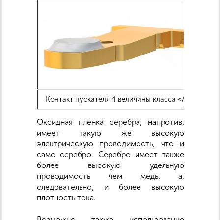
Контакт пускателя 4 величины класса «А»
Кон
Оксидная пленка серебра, напротив,
имеет такую же высокую
электрическую проводимость, что и
само серебро. Серебро имеет также
более высокую удельную
проводимость чем медь, а,
следовательно, и более высокую
плотность тока.
Возможно также использование