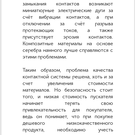
замыкания контактов возникают
миниатюрные электрические дуги за
счёт вибрации контактов, а при
отключении за счёт разрыва
протекающих токов, а также
присутствует эрозия контактов.
Композитные материалы на основе
серебра намного лучше справляются с
этими проблемами.
Таким образом, проблема качества
контактной системы решена, хоть и за
счет увеличения стоимости
материалов. Но безопасность стоит
того, и низкая стоимость пускателя
начинает терять свою
привлекательность для покупателя,
ведь он понимает, что при покупке
дешевого низкокачественного
продукта, необходимо учесть