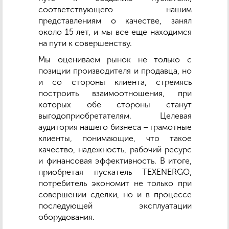
соответствующего нашим
представлениям о качестве, занял
около 15 лет, и мы все еще находимся
на пути к совершенству.
Мы оцениваем рынок не только с
позиции производителя и продавца, но
и со стороны клиента, стремясь
построить взаимоотношения, при
которых обе стороны станут
выгодоприобретателям. Целевая
аудитория нашего бизнеса – грамотные
клиенты, понимающие, что такое
качество, надежность, рабочий ресурс
и финансовая эффективность. В итоге,
приобретая пускатель TEXENERGO,
потребитель экономит не только при
совершении сделки, но и в процессе
последующей эксплуатации
оборудования.