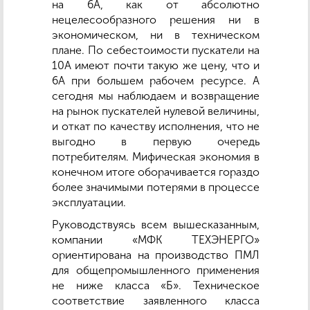
на 6А, как от абсолютно
нецелесообразного решения ни в
экономическом, ни в техническом
плане. По себестоимости пускатели на
10А имеют почти такую же цену, что и
6А при большем рабочем ресурсе. А
сегодня мы наблюдаем и возвращение
на рынок пускателей нулевой величины,
и откат по качеству исполнения, что не
выгодно в первую очередь
потребителям. Мифическая экономия в
конечном итоге оборачивается гораздо
более значимыми потерями в процессе
эксплуатации.
Руководствуясь всем вышесказанным,
компании «МФК ТЕХЭНЕРГО»
ориентирована на производство ПМЛ
для общепромышленного применения
не ниже класса «Б». Техническое
соответствие заявленного класса