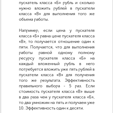
пускатель класса «Б» рубль и сколько
нужно вложить рублей в пускатели
класса «В» для выполнения того же
объема работы.
Например, если цена у пускателя
класса «Б» равна цене пускателя класса
«В», то получается отношение один к
пяти. Получается, что для выполнения
работы равной одному полному
ресурсу пускателя класса «Б» на
каждый вложенный рубль в него
потребуется вложить уже пять рублей в
пускатели класса «В» для получения
того же результата. Эффективность
правильного выбора - 5 раз. Если
стоимость пускателя класса «В» выше
в два раза чем у пускателя класса «Б»,
то два умножим на пять и получаем уже
10. Эффективность один к десяти.