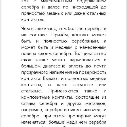
«А» с максимальным содержанием
серебра и далее по нисходящей до
полностью медных или даже стальных
контактов.
Чем выше класс, тем больше серебра в
их составе. Причём, контакт может
быть и полностью серебряным, а
может быть и медным с нанесенным
поверх слоем серебра. Толщина этого
слоя также может варьироваться в
большом диапазоне вплоть до почти
прозрачного напыления на поверхность
контакта. Бывают и полностью медные
контакты, и даже латунные или
стальные. Применяются также и
композитные контакты, состоящие из
сплава серебра и других металлов,
например, серебро и никель или медь и
серебро, при этом пропорции могут
изменяться: больше меди чем серебра