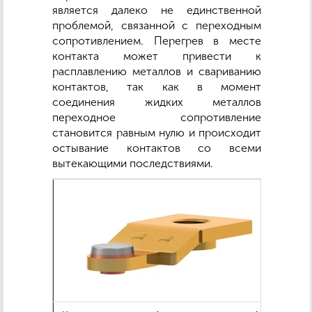
является далеко не единственной
проблемой, связанной с переходным
сопротивлением. Перегрев в месте
контакта может привести к
расплавлению металлов и свариванию
контактов, так как в момент
соединения жидких металлов
переходное сопротивление
становится равным нулю и происходит
остывание контактов со всеми
вытекающими последствиями.