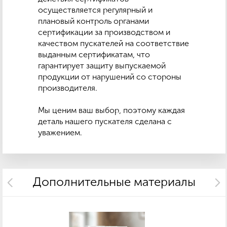
осуществляется регулярный и
плановый контроль органами
сертификации за производством и
качеством пускателей на соответствие
выданным сертификатам, что
гарантирует защиту выпускаемой
продукции от нарушений со стороны
производителя.
Мы ценим ваш выбор, поэтому каждая
деталь нашего пускателя сделана с
уважением.
Дополнительные материалы