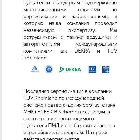
пускателей стандартам подтверждено
многочисленными органами по
сертификации и лабораториями, в
которых наша компания проводит
независимую экспертизу. Мы
сотрудничаем с такими ведущими и
авторитетными международными
компаниями как DEKRA и TUV
Rheinland.
Последняя сертификация в компании
ТUV Rheinland по международной
системе подтверждения соответствия
МЭК (IECEE CB Scheme) подтвердила
соответствие производимого
пускателя ПМЛ и его базовых аналогов
европейским стандартам. На время
действия сертификатов