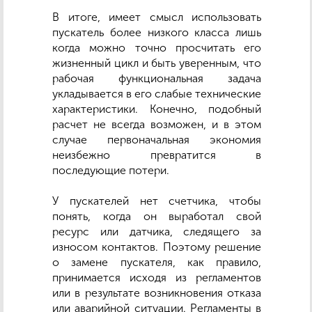
В итоге, имеет смысл использовать
пускатель более низкого класса лишь
когда можно точно просчитать его
жизненный цикл и быть уверенным, что
рабочая функциональная задача
укладывается в его слабые технические
характеристики. Конечно, подобный
расчет не всегда возможен, и в этом
случае первоначальная экономия
неизбежно превратится в
последующие потери.
У пускателей нет счетчика, чтобы
понять, когда он выработал свой
ресурс или датчика, следящего за
износом контактов. Поэтому решение
о замене пускателя, как правило,
принимается исходя из регламентов
или в результате возникновения отказа
или аварийной ситуации. Регламенты в