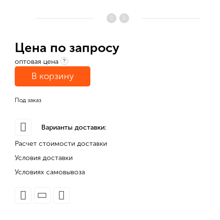
Цена по запросу
оптовая цена
?
В корзину
Под заказ
Варианты доставки:
Расчет стоимости доставки
Условия доставки
Условиях самовывоза