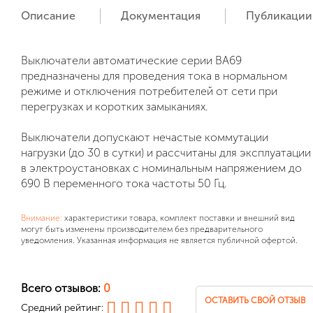
Описание
Документация
Публикации
Выключатели автоматические серии ВА69
предназначены для проведения тока в нормальном
режиме и отключения потребителей от сети при
перегрузках и коротких замыканиях.
Выключатели допускают нечастые коммутации
нагрузки (до 30 в сутки) и рассчитаны для эксплуатации
в электроустановках с номинальным напряжением до
690 В переменного тока частоты 50 Гц.
Внимание:
характеристики товара, комплект поставки и внешний вид
могут быть изменены производителем без предварительного
уведомления. Указанная информация не является публичной офертой.
Всего отзывов:
0
ОСТАВИТЬ СВОЙ ОТЗЫВ
Средний рейтинг: