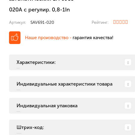
020А с регулир. 0,8-1In
Артикул:
SAV691-020
Рейтинг:
Наше производство -
гарантия качества!
Характеристики:
Индивидуальные характеристики товара
Индивидуальная упаковка
Штрих-код: