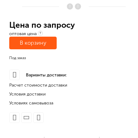
Цена по запросу
оптовая цена
?
В корзину
Под заказ
Варианты доставки:
Расчет стоимости доставки
Условия доставки
Условиях самовывоза