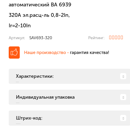
автоматический ВА 6939
320А эл.расц-ль 0,8-2In,
Ir=2-10In
Артикул:
SAV693-320
Рейтинг:
Наше производство -
гарантия качества!
Характеристики:
Индивидуальная упаковка
Штрих-код: