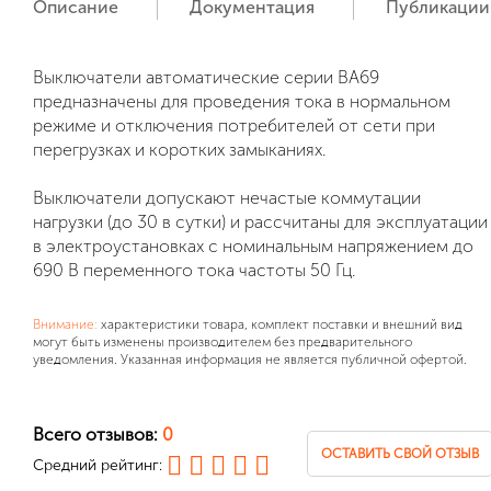
Описание
Документация
Публикации
Выключатели автоматические серии ВА69
предназначены для проведения тока в нормальном
режиме и отключения потребителей от сети при
перегрузках и коротких замыканиях.
Выключатели допускают нечастые коммутации
нагрузки (до 30 в сутки) и рассчитаны для эксплуатации
в электроустановках с номинальным напряжением до
690 В переменного тока частоты 50 Гц.
Внимание:
характеристики товара, комплект поставки и внешний вид
могут быть изменены производителем без предварительного
уведомления. Указанная информация не является публичной офертой.
Всего отзывов:
0
ОСТАВИТЬ СВОЙ ОТЗЫВ
Средний рейтинг: