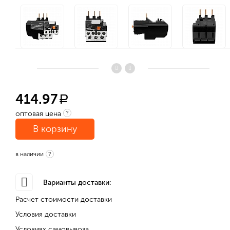
414.97
a
оптовая цена
?
В корзину
в наличии
?
Варианты доставки:
Расчет стоимости доставки
Условия доставки
Условиях самовывоза