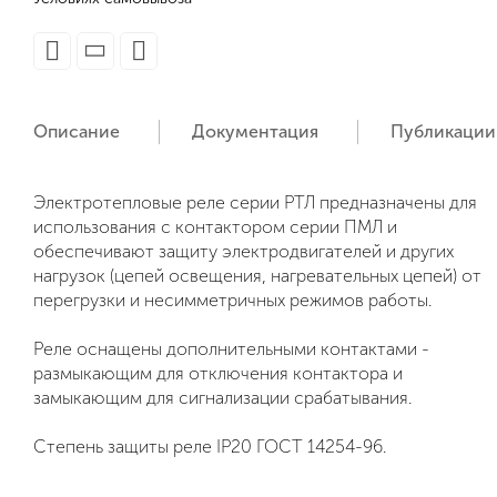
Описание
Документация
Публикации
Электротепловые реле серии РТЛ предназначены для
использования с контактором серии ПМЛ и
обеспечивают защиту электродвигателей и других
нагрузок (цепей освещения, нагревательных цепей) от
перегрузки и несимметричных режимов работы.
Реле оснащены дополнительными контактами -
размыкающим для отключения контактора и
замыкающим для сигнализации срабатывания.
Степень защиты реле IP20 ГОСТ 14254-96.