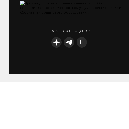
TEXENERGO В СОЦСЕТЯХ