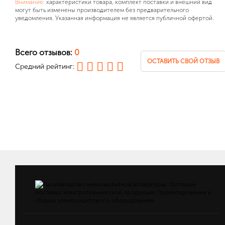
Внимание:
характеристики товара, комплект поставки и внешний вид
могут быть изменены производителем без предварительного
уведомления. Указанная информация не является публичной офертой.
Всего отзывов:
0
ОСТАВИТЬ СВОЙ ОТЗЫВ
Средний рейтинг: