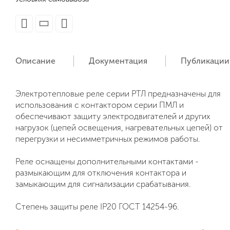
Описание
Документация
Публикации
Электротепловые реле серии РТЛ предназначены для
использования с контактором серии ПМЛ и
обеспечивают защиту электродвигателей и других
нагрузок (цепей освещения, нагревательных цепей) от
перегрузки и несимметричных режимов работы.
Реле оснащены дополнительными контактами -
размыкающим для отключения контактора и
замыкающим для сигнализации срабатывания.
Степень защиты реле IP20 ГОСТ 14254-96.