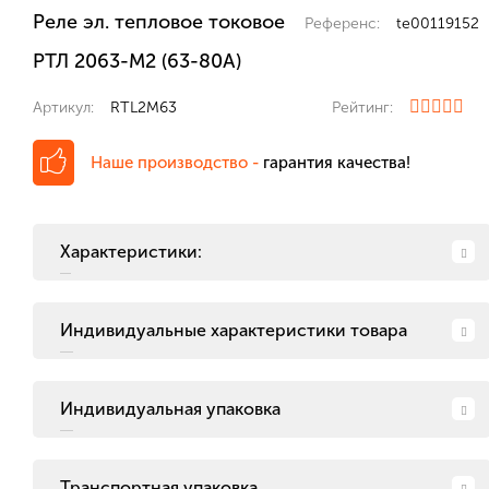
Реле эл. тепловое токовое
Референс:
te00119152
РТЛ 2063-М2 (63-80А)
Артикул:
RTL2M63
Рейтинг:
Наше производство -
гарантия качества!
Характеристики:
Индивидуальные характеристики товара
Индивидуальная упаковка
Транспортная упаковка