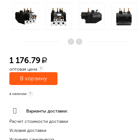
1 176.79
a
оптовая цена
?
В корзину
в наличии
?
Варианты доставки:
Расчет стоимости доставки
Условия доставки
Условиях самовывоза