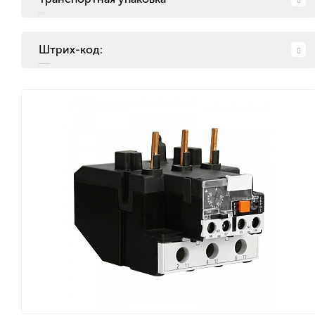
Штрих-код: