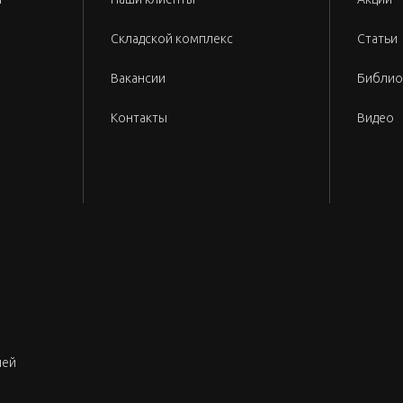
Складской комплекс
Статьи
Вакансии
Библио
Контакты
Видео
лей