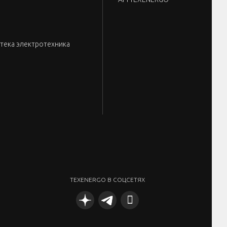
тека электротехника
TEXENERGO В СОЦСЕТЯХ