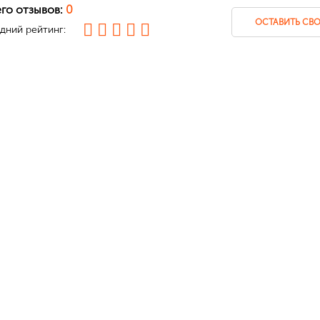
го отзывов:
0
ОСТАВИТЬ СВО
дний рейтинг: