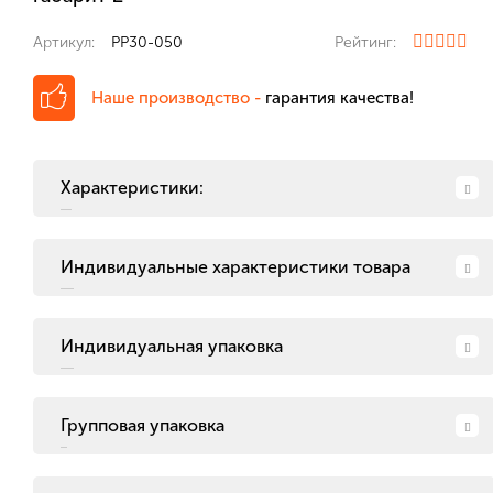
Артикул:
PP30-050
Рейтинг:
Наше производство -
гарантия качества!
Характеристики:
Индивидуальные характеристики товара
Индивидуальная упаковка
Групповая упаковка