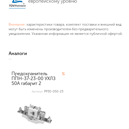
европейскому уровню
Внимание:
характеристики товара, комплект поставки и внешний вид
могут быть изменены производителем без предварительного
уведомления. Указанная информация не является публичной офертой.
Аналоги
Предохранитель
%
ППН-37-23-00 УХЛЗ
50А габарит 2
Texenergo (в ко...
PP30-050-23
Артикул: