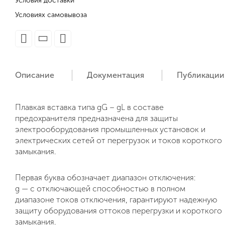
Условия доставки
Условиях самовывоза
Описание
Документация
Публикации
Плавкая вставка типа gG – gL в составе
предохранителя предназначена для защиты
электрооборудования промышленных установок и
электрических сетей от перегрузок и токов короткого
замыкания.
Первая буква обозначает диапазон отключения:
g — с отключающей способностью в полном
диапазоне токов отключения, гарантируют надежную
защиту оборудования оттоков перегрузки и короткого
замыкания.