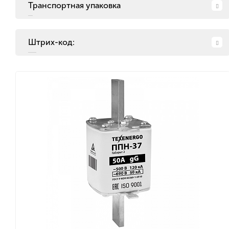
Транспортная упаковка
Штрих-код: