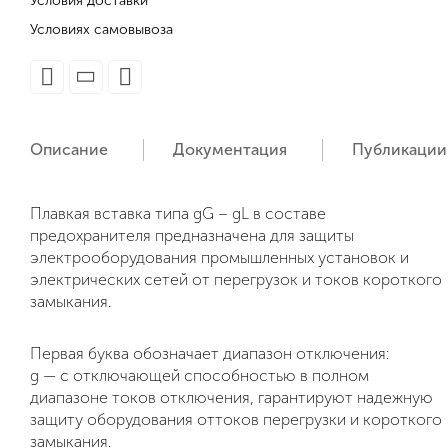
Условия доставки
Условиях самовывоза
Описание
Документация
Публикации
Плавкая вставка типа gG – gL в составе
предохранителя предназначена для защиты
электрооборудования промышленных установок и
электрических сетей от перегрузок и токов короткого
замыкания.
Первая буква обозначает диапазон отключения:
g — с отключающей способностью в полном
диапазоне токов отключения, гарантируют надежную
защиту оборудования оттоков перегрузки и короткого
замыкания.