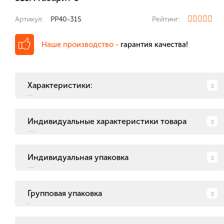
Артикул:
PP40-315
Рейтинг:
Наше производство -
гарантия качества!
Характеристики:
Индивидуальные характеристики товара
Индивидуальная упаковка
Групповая упаковка