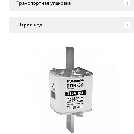
Транспортная упаковка
Штрих-код: