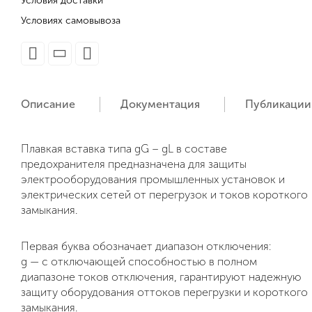
Условия доставки
Условиях самовывоза
Описание
Документация
Публикации
Плавкая вставка типа gG – gL в составе
предохранителя предназначена для защиты
электрооборудования промышленных установок и
электрических сетей от перегрузок и токов короткого
замыкания.
Первая буква обозначает диапазон отключения:
g — с отключающей способностью в полном
диапазоне токов отключения, гарантируют надежную
защиту оборудования оттоков перегрузки и короткого
замыкания.