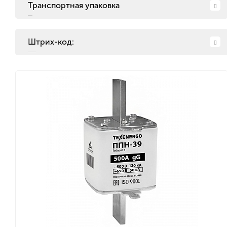
Транспортная упаковка
Штрих-код: