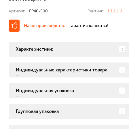
Артикул:
PP40-500
Рейтинг:
Наше производство -
гарантия качества!
Характеристики:
Индивидуальные характеристики товара
Индивидуальная упаковка
Групповая упаковка