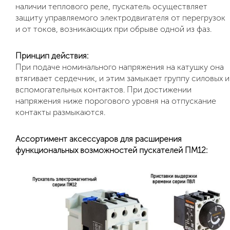
наличии теплового реле, пускатель осуществляет
защиту управляемого электродвигателя от перегрузок
и от токов, возникающих при обрыве одной из фаз.
Принцип действия:
При подаче номинального напряжения на катушку она
втягивает сердечник, и этим замыкает группу силовых и
вспомогательных контактов. При достижении
напряжения ниже порогового уровня на отпускание
контакты размыкаются.
Ассортимент аксессуаров для расширения
функциональных возможностей пускателей ПМ12: