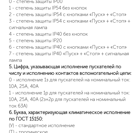
0 - степень защиты IP00
1 - степень защиты IP54 без кнопок
2 - степень защиты IP54 с кнопками «Пуск» + «Стоп»
3 - степень защиты IP54 с кнопками «Пуск» + «Стоп» +
сигнальная лампа
4 - степень защиты IP40 без кнопок
5 - степень защиты IP20
6 - степень защиты IP40 с кнопками «Пуск» + «Стоп»
7 - степень защиты IP40 «Пуск» + «Стоп» + сигнальная
лампа
5. Цифра, указывающая исполнение пускателей по
числу и исполнению контактов вспомогательной цепи:
0 - исполнение 1з для пускателей на номинальный ток:
10А, 25А, 40А
1 - исполнение 1р для пускателей на номинальный ток:
10А, 25А, 40А (2з+2р для пускателей на номинальный
ток 63А)
6. Буква, характеризующая климатическое исполнение
по ГОСТ 15150:
(У) - стандартное исполнение
(Т) - тропическое