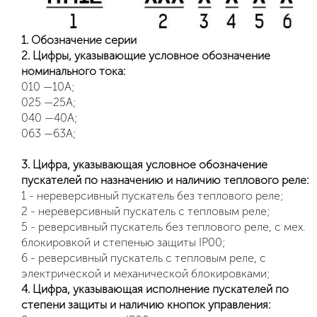
1. Обозначение серии
2. Цифры, указывающие условное обозначение
номинального тока:
010 —10А;
025 —25А;
040 —40А;
063 —63А;
3. Цифра, указывающая условное обозначение
пускателей по назначению и наличию теплового реле:
1 - нереверсивный пускатель без теплового реле;
2 - нереверсивный пускатель с тепловым реле;
5 - реверсивный пускатель без теплового реле, с мех.
блокировкой и степенью защиты IP00;
6 - реверсивный пускатель с тепловым реле, с
электрической и механической блокировками;
4. Цифра, указывающая исполнение пускателей по
степени защиты и наличию кнопок управления: