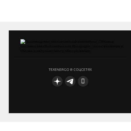
TEXENERGO В СОЦСЕТЯХ