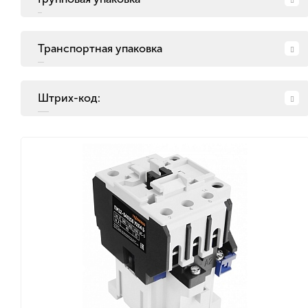
Транспортная упаковка
Штрих-код: