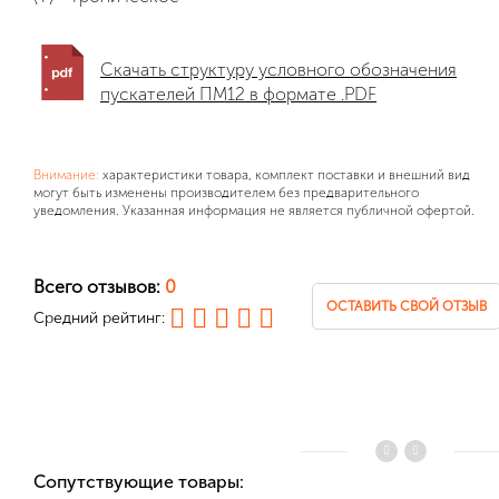
Скачать структуру условного обозначения
пускателей ПМ12 в формате .PDF
Внимание:
характеристики товара, комплект поставки и внешний вид
могут быть изменены производителем без предварительного
уведомления. Указанная информация не является публичной офертой.
Всего отзывов:
0
ОСТАВИТЬ СВОЙ ОТЗЫВ
Средний рейтинг:
Сопутствующие товары: