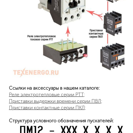
Ссылки на аксессуары в нашем каталоге:
Реле электротепловые серии РТТ
;
Приставки выдержки времени серии ПВЛ
;
Приставки контактные серии ПКЛ
;
Структура условного обозначения пускателей: