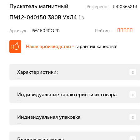
Пускатель магнитный
Референс:
te00365213
ПМ12-040150 380В УХЛ4 1з
Артикул:
PM1K040Q20
Рейтинг:
Наше производство -
гарантия качества!
Характеристики:
Индивидуальные характеристики товара
Индивидуальная упаковка
Групповая упаковка